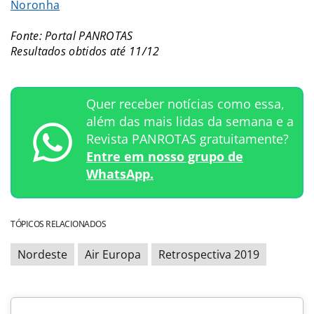
Noronha
Fonte: Portal PANROTAS
Resultados obtidos até 11/12
Quer receber notícias como essa,
além das mais lidas da semana e a
Revista PANROTAS gratuitamente?
Entre em nosso grupo de
WhatsApp.
TÓPICOS RELACIONADOS
Nordeste
Air Europa
Retrospectiva 2019