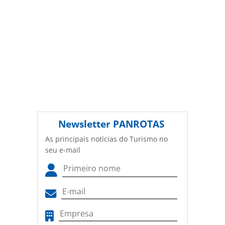
Newsletter
PANROTAS
As principais notícias do Turismo no
seu e-mail