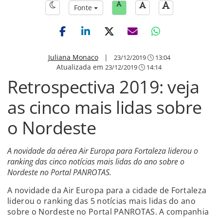
Fonte
Juliana Monaco
|
23/12/2019
13:04
Atualizada em
23/12/2019
14:14
Retrospectiva 2019: veja
as cinco mais lidas sobre
o Nordeste
A novidade da aérea Air Europa para Fortaleza liderou o
ranking das cinco notícias mais lidas do ano sobre o
Nordeste no Portal PANROTAS.
A novidade da Air Europa para a cidade de Fortaleza
liderou o ranking das 5 notícias mais lidas do ano
sobre o Nordeste no Portal PANROTAS. A companhia