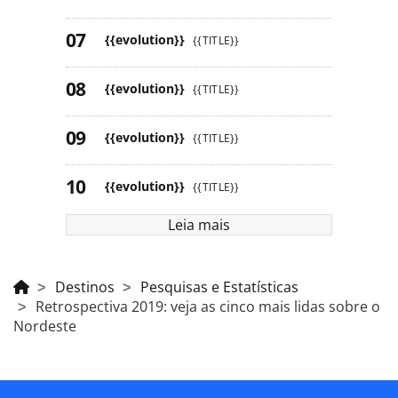
{{evolution}}
{{TITLE}}
{{evolution}}
{{TITLE}}
{{evolution}}
{{TITLE}}
{{evolution}}
{{TITLE}}
Leia mais
Destinos
Pesquisas e Estatísticas
Retrospectiva 2019: veja as cinco mais lidas sobre o
Nordeste