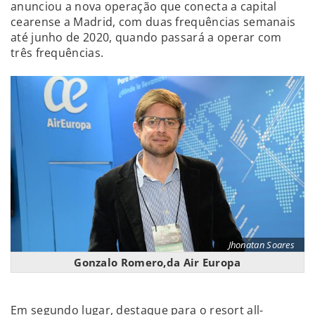
anunciou a nova operação que conecta a capital
cearense a Madrid, com duas frequências semanais
até junho de 2020, quando passará a operar com
três frequências.
Jhonatan Soares
Gonzalo Romero,da Air Europa
Em segundo lugar, destaque para o resort all-