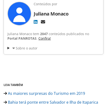
Conteúdos por
Juliana Monaco
Juliana Monaco tem
2047
conteúdos publicados no
Portal PANROTAS
.
Confira!
Sobre o autor
LEIA TAMBÉM
As maiores surpresas do Turismo em 2019
Bahia terá ponte entre Salvador e Ilha de Itaparica