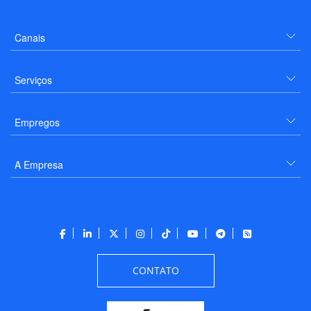
Canais
Serviços
Empregos
A Empresa
CONTATO