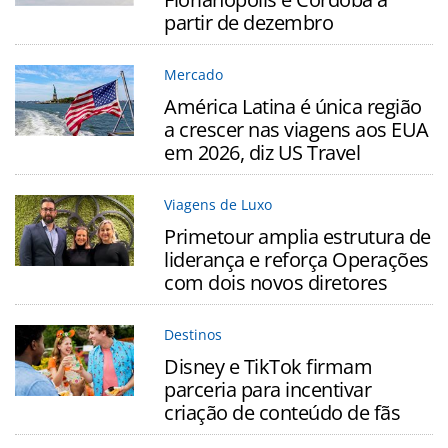
partir de dezembro
Mercado
América Latina é única região
a crescer nas viagens aos EUA
em 2026, diz US Travel
Viagens de Luxo
Primetour amplia estrutura de
liderança e reforça Operações
com dois novos diretores
Destinos
Disney e TikTok firmam
parceria para incentivar
criação de conteúdo de fãs