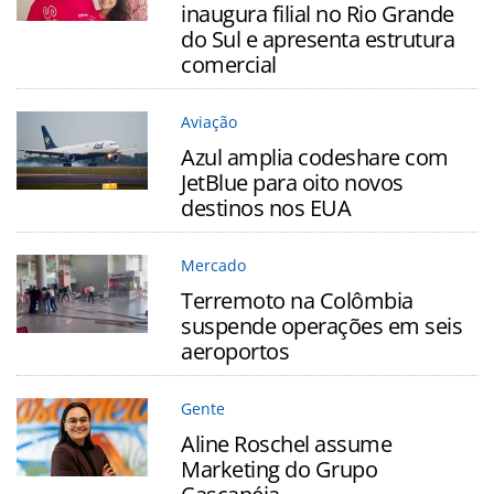
inaugura filial no Rio Grande
do Sul e apresenta estrutura
comercial
Aviação
Azul amplia codeshare com
JetBlue para oito novos
destinos nos EUA
Mercado
Terremoto na Colômbia
suspende operações em seis
aeroportos
Gente
Aline Roschel assume
Marketing do Grupo