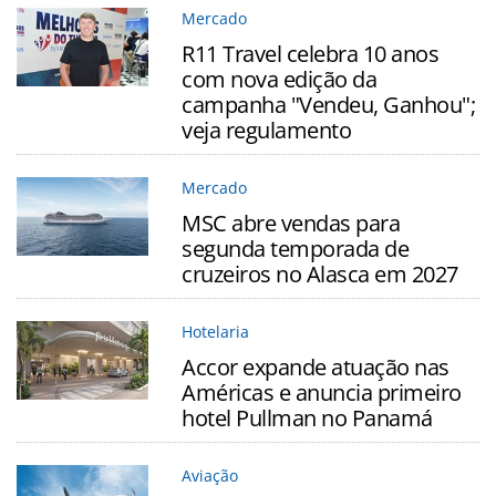
Mercado
R11 Travel celebra 10 anos
com nova edição da
campanha "Vendeu, Ganhou";
veja regulamento
Mercado
MSC abre vendas para
segunda temporada de
cruzeiros no Alasca em 2027
Hotelaria
Accor expande atuação nas
Américas e anuncia primeiro
hotel Pullman no Panamá
Aviação