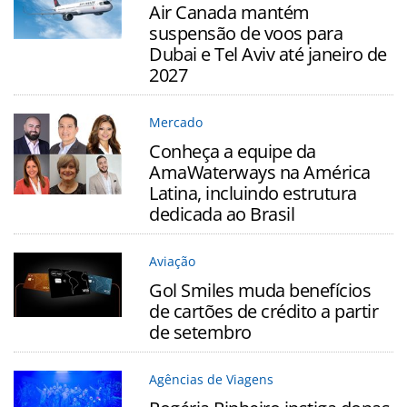
Air Canada mantém
suspensão de voos para
Dubai e Tel Aviv até janeiro de
2027
Mercado
Conheça a equipe da
AmaWaterways na América
Latina, incluindo estrutura
dedicada ao Brasil
Aviação
Gol Smiles muda benefícios
de cartões de crédito a partir
de setembro
Agências de Viagens