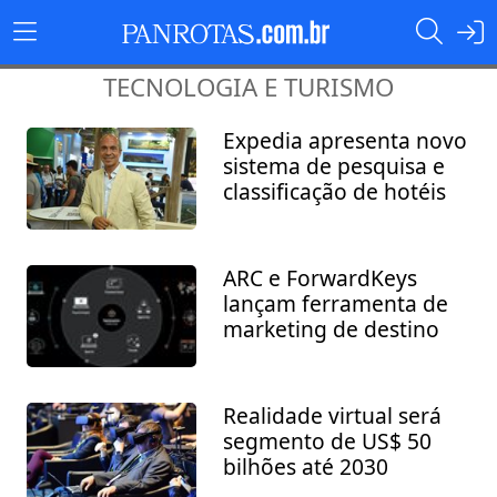
TECNOLOGIA E TURISMO
Expedia apresenta novo
sistema de pesquisa e
classificação de hotéis
ARC e ForwardKeys
lançam ferramenta de
marketing de destino
Realidade virtual será
segmento de US$ 50
bilhões até 2030