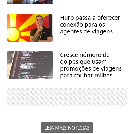
Hurb passa a oferecer
conexão para os
agentes de viagens
Cresce número de
golpes que usam
promoções de viagens
para roubar milhas
LEIA MAIS NOTÍCIAS