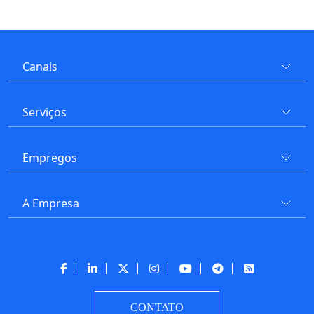
Canais
Serviços
Empregos
A Empresa
CONTATO