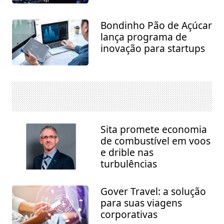
Bondinho Pão de Açúcar
lança programa de
inovação para startups
Sita promete economia
de combustível em voos
e drible nas
turbulências
Gover Travel: a solução
para suas viagens
corporativas