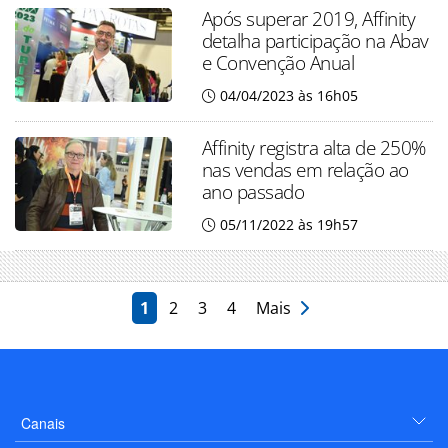
Após superar 2019, Affinity
detalha participação na Abav
e Convenção Anual
04/04/2023 às 16h05
Affinity registra alta de 250%
nas vendas em relação ao
ano passado
05/11/2022 às 19h57
1
2
3
4
Mais
Canais