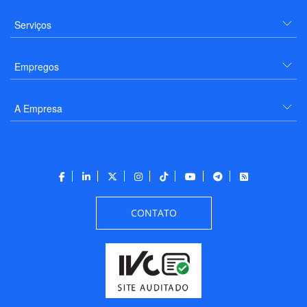
Serviços
Empregos
A Empresa
CONTATO