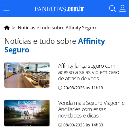
Menu
Principal
Notícias e tudo sobre Affinity Seguro
Notícias e tudo sobre
Affinity
Seguro
Affinity lança seguro com
acesso a salas vip em caso
de atraso de voos
20/03/2026 às 11h19
Venda mais Seguro Viagem e
Ancillaries com essas
novidades e dicas
08/09/2025 às 14h33