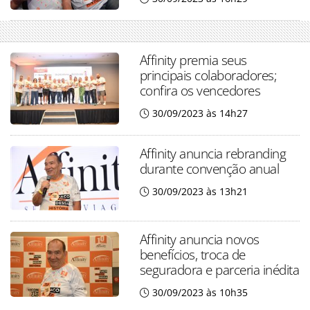
Affinity premia seus
principais colaboradores;
confira os vencedores
30/09/2023 às 14h27
Affinity anuncia rebranding
durante convenção anual
30/09/2023 às 13h21
Affinity anuncia novos
benefícios, troca de
seguradora e parceria inédita
30/09/2023 às 10h35