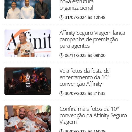
nova estrutura
organizacional
31/07/2024 às 12h48
Affinity Seguro Viagem lança
campanha de premiação
para agentes
06/11/2023 às 08h00
Veja fotos da festa de
encerramento da 10ª
convenção Affinity
30/09/2023 às 21h33
Confira mais fotos da 10ª
convenção da Affinity Seguro
Viagem
30/09/2023 às 16h29