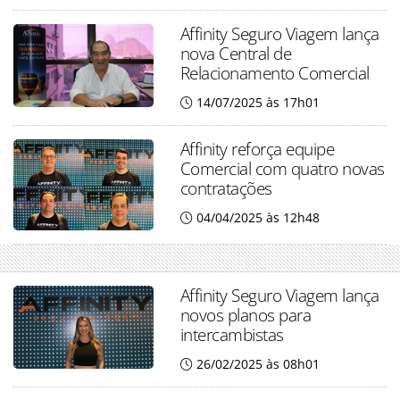
Affinity Seguro Viagem lança
nova Central de
Relacionamento Comercial
14/07/2025 às 17h01
Affinity reforça equipe
Comercial com quatro novas
contratações
04/04/2025 às 12h48
Affinity Seguro Viagem lança
novos planos para
intercambistas
26/02/2025 às 08h01