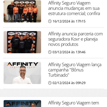
Affinity Seguro Viagem
anuncia mudanças em sua
estrutura comercial; confira
16/12/2024 às 17h15
Affinity anuncia parceria com
seguradora Kovr e planeja
novos produtos
03/12/2024 às 13h46
Affinity Seguro Viagem lança
campanha "Bônus
Turbinado"
02/12/2024 às 09h29
Affinity Seguro Viagem tem