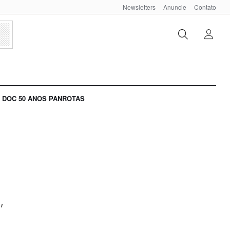
Newsletters
Anuncie
Contato
DOC 50 ANOS PANROTAS
,