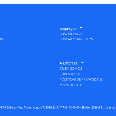
Empregos
BUSCAR VAGAS
IS
BUSCAR CURRÍCULOS
A Empresa
QUEM SOMOS
PUBLICIDADE
POLÍTICAS DE PRIVACIDADE
MAPA DO SITE
TAS Editora - Ver.
Friday, August 7, 2026 2:10:47 PM -03:00:00 - Builder 2026.6.2.1
/ Layou