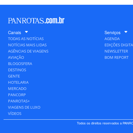
Canais
Serviços
TODAS AS NOTÍCIAS
AGENDA
NOTÍCIAS MAIS LIDAS
EDIÇÕES DIGITA
AGÊNCIAS DE VIAGENS
NEWSLETTER
AVIAÇÃO
BOM REPORT
BLOGOSFERA
DESTINOS
GENTE
HOTELARIA
MERCADO
PANCORP
PANROTAS+
VIAGENS DE LUXO
VÍDEOS
Todos os direitos reservados a PANRO