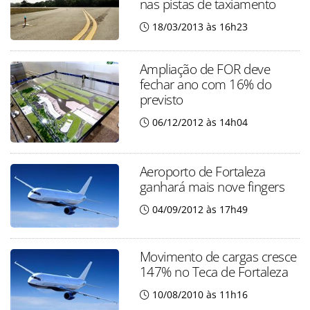
nas pistas de taxiamento
18/03/2013 às 16h23
Ampliação de FOR deve
fechar ano com 16% do
previsto
06/12/2012 às 14h04
Aeroporto de Fortaleza
ganhará mais nove fingers
04/09/2012 às 17h49
Movimento de cargas cresce
147% no Teca de Fortaleza
10/08/2010 às 11h16