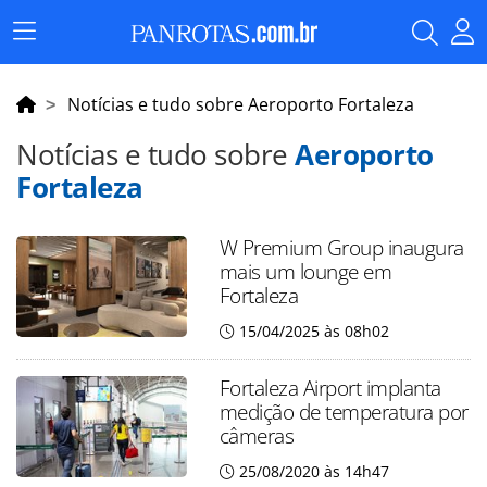
Menu
Principal
Notícias e tudo sobre Aeroporto Fortaleza
Notícias e tudo sobre
Aeroporto
Fortaleza
W Premium Group inaugura
mais um lounge em
Fortaleza
15/04/2025 às 08h02
Fortaleza Airport implanta
medição de temperatura por
câmeras
25/08/2020 às 14h47