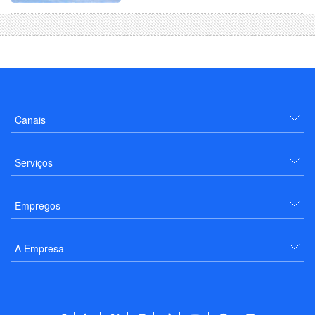
Canais
Serviços
Empregos
A Empresa