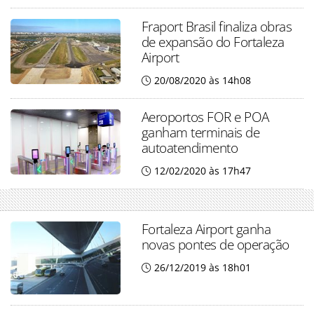
Fraport Brasil finaliza obras
de expansão do Fortaleza
Airport
20/08/2020 às 14h08
Aeroportos FOR e POA
ganham terminais de
autoatendimento
12/02/2020 às 17h47
Fortaleza Airport ganha
novas pontes de operação
26/12/2019 às 18h01