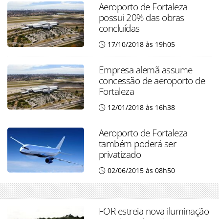
Aeroporto de Fortaleza
possui 20% das obras
concluídas
17/10/2018 às 19h05
Empresa alemã assume
concessão de aeroporto de
Fortaleza
12/01/2018 às 16h38
Aeroporto de Fortaleza
também poderá ser
privatizado
02/06/2015 às 08h50
FOR estreia nova iluminação