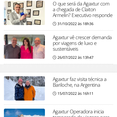
O que será da Agaxtur com
a chegada de Claiton
Armelin? Executivo responde
31/10/2022 às 18h36
Agaxtur vê crescer demanda
por viagens de luxo e
sustentáveis
26/07/2022 às 13h47
Agaxtur faz visita técnica a
Bariloche, na Argentina
15/07/2022 às 16h11
Agaxtur Operadora inicia