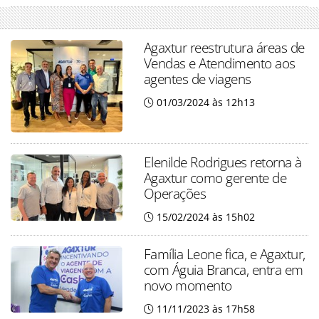
Agaxtur reestrutura áreas de
Vendas e Atendimento aos
agentes de viagens
01/03/2024 às 12h13
Elenilde Rodrigues retorna à
Agaxtur como gerente de
Operações
15/02/2024 às 15h02
Família Leone fica, e Agaxtur,
com Águia Branca, entra em
novo momento
11/11/2023 às 17h58