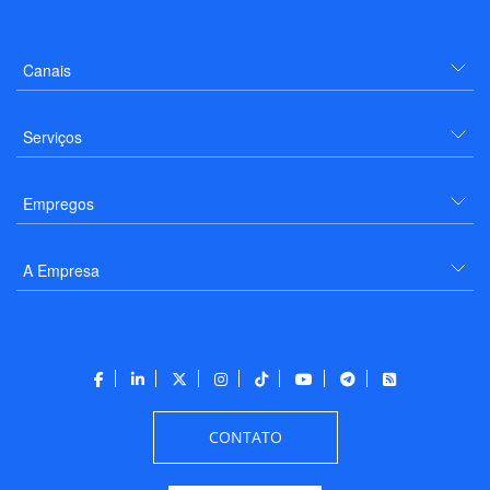
Canais
Serviços
Empregos
A Empresa
CONTATO