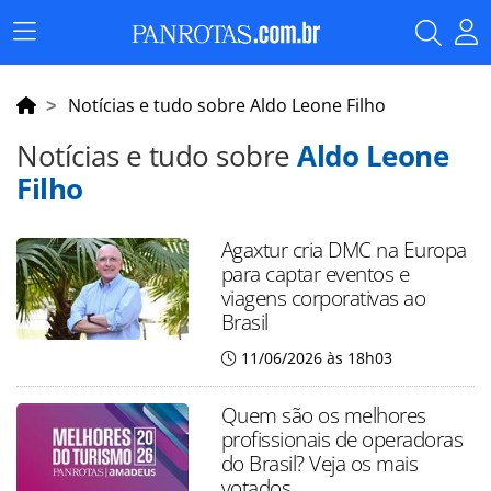
Menu
Principal
Notícias e tudo sobre Aldo Leone Filho
Notícias e tudo sobre
Aldo Leone
Filho
Agaxtur cria DMC na Europa
para captar eventos e
viagens corporativas ao
Brasil
11/06/2026 às 18h03
Quem são os melhores
profissionais de operadoras
do Brasil? Veja os mais
votados