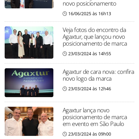
novo posicionamento
16/06/2025 às 16h13
Veja fotos do encontro da
Agaxtur, que lançou novo
posicionamento de marca
23/03/2024 às 14h55
Agaxtur de cara nova: confira
novo logo da marca
23/03/2024 às 12h46
Agaxtur lança novo
posicionamento de marca
em evento em São Paulo
23/03/2024 às 09h00