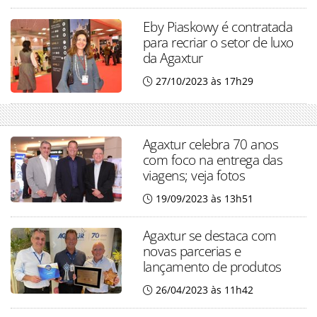
Eby Piaskowy é contratada
para recriar o setor de luxo
da Agaxtur
27/10/2023 às 17h29
Agaxtur celebra 70 anos
com foco na entrega das
viagens; veja fotos
19/09/2023 às 13h51
Agaxtur se destaca com
novas parcerias e
lançamento de produtos
26/04/2023 às 11h42