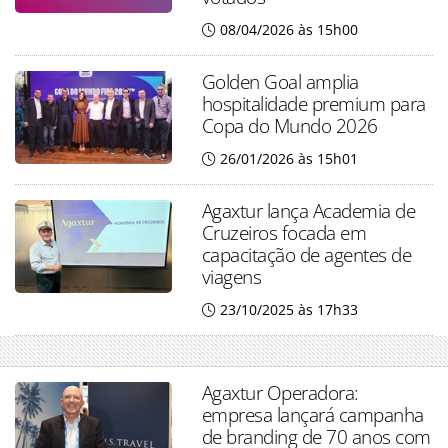
08/04/2026 às 15h00
Golden Goal amplia
hospitalidade premium para
Copa do Mundo 2026
26/01/2026 às 15h01
Agaxtur lança Academia de
Cruzeiros focada em
capacitação de agentes de
viagens
23/10/2025 às 17h33
Agaxtur Operadora:
empresa lançará campanha
de branding de 70 anos com