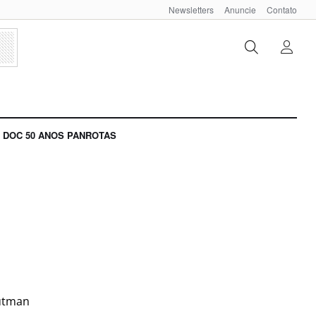
Newsletters
Anuncie
Contato
DOC 50 ANOS PANROTAS
rutman