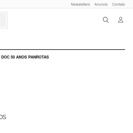
Newsletters
Anuncie
Contato
DOC 50 ANOS PANROTAS
os