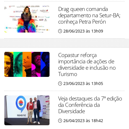
Drag queen comanda
departamento na Setur-BA;
conheça Petra Perón
28/06/2023 às 13h09
Copastur reforça
importância de ações de
diversidade e inclusão no
Turismo
23/06/2023 às 13h05
Veja destaques da 7ª edição
da Conferência da
Diversidade
26/04/2023 às 18h42