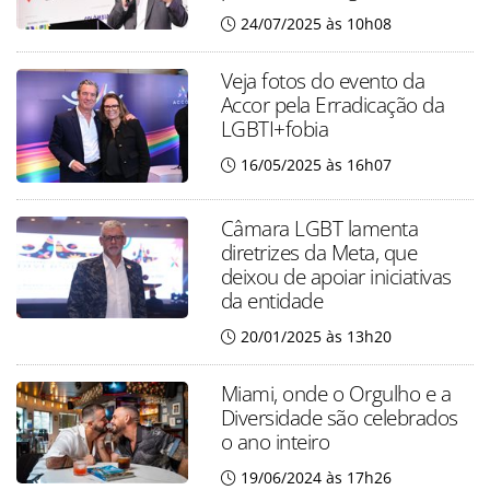
24/07/2025 às 10h08
Veja fotos do evento da
Accor pela Erradicação da
LGBTI+fobia
16/05/2025 às 16h07
Câmara LGBT lamenta
diretrizes da Meta, que
deixou de apoiar iniciativas
da entidade
20/01/2025 às 13h20
Miami, onde o Orgulho e a
Diversidade são celebrados
o ano inteiro
19/06/2024 às 17h26