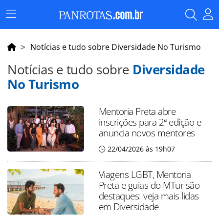
Menu
Principal
Notícias e tudo sobre Diversidade No Turismo
Notícias e tudo sobre
Diversidade
No Turismo
Mentoria Preta abre
inscrições para 2ª edição e
anuncia novos mentores
22/04/2026 às 19h07
Viagens LGBT, Mentoria
Preta e guias do MTur são
destaques: veja mais lidas
em Diversidade