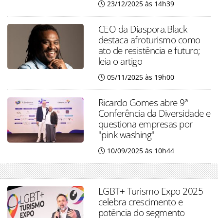
23/12/2025 às 14h39
CEO da Diaspora.Black
destaca afroturismo como
ato de resistência e futuro;
leia o artigo
05/11/2025 às 19h00
Ricardo Gomes abre 9ª
Conferência da Diversidade e
questiona empresas por
"pink washing"
10/09/2025 às 10h44
LGBT+ Turismo Expo 2025
celebra crescimento e
potência do segmento