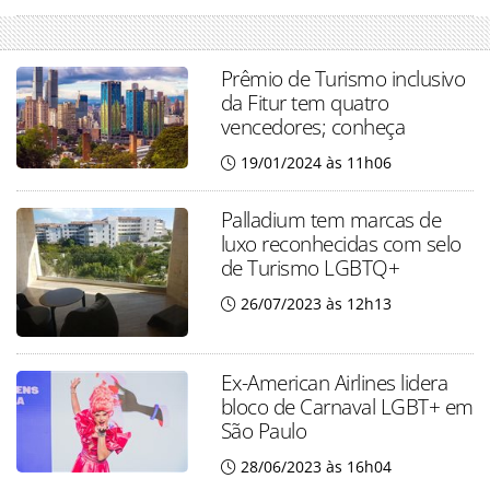
Prêmio de Turismo inclusivo
da Fitur tem quatro
vencedores; conheça
19/01/2024 às 11h06
Palladium tem marcas de
luxo reconhecidas com selo
de Turismo LGBTQ+
26/07/2023 às 12h13
Ex-American Airlines lidera
bloco de Carnaval LGBT+ em
São Paulo
28/06/2023 às 16h04