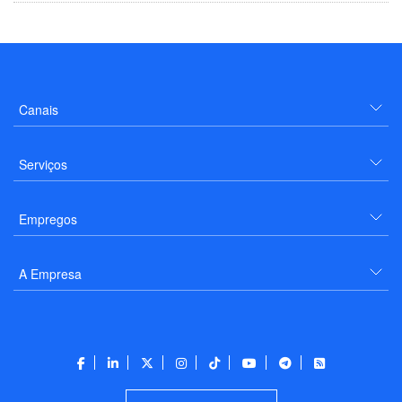
Canais
Serviços
Empregos
A Empresa