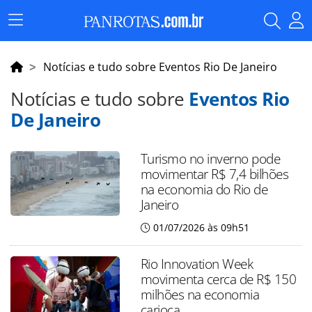
Menu
Principal
Notícias e tudo sobre Eventos Rio De Janeiro
Notícias e tudo sobre
Eventos Rio
De Janeiro
Turismo no inverno pode
movimentar R$ 7,4 bilhões
na economia do Rio de
Janeiro
01/07/2026 às 09h51
Rio Innovation Week
movimenta cerca de R$ 150
milhões na economia
carioca