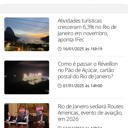
Atividades turísticas
cresceram 6,3% no Rio de
Janeiro em novembro,
aponta IFec
16/01/2025 às 16h19
Como é passar o Réveillon
no Pão de Açúcar, cartão
postal do Rio de Janeiro?
01/01/2025 às 14h00
Rio de Janeiro sediará Routes
Americas, evento de aviação,
em 2026