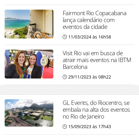
Fairmont Rio Copacabana
lança calendário com
eventos da cidade
11/03/2024 às 16h58
Visit Rio vai em busca de
atrair mais eventos na IBTM
Barcelona
29/11/2023 às 08h22
GL Events, do Riocentro, se
embala na alta dos eventos
no Rio de Janeiro
15/09/2023 às 17h43