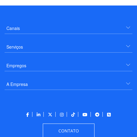
Canais
Serviços
Empregos
A Empresa
CONTATO