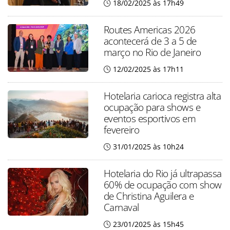
18/02/2025 às 17h49
Routes Americas 2026
acontecerá de 3 a 5 de
março no Rio de Janeiro
12/02/2025 às 17h11
Hotelaria carioca registra alta
ocupação para shows e
eventos esportivos em
fevereiro
31/01/2025 às 10h24
Hotelaria do Rio já ultrapassa
60% de ocupação com show
de Christina Aguilera e
Carnaval
23/01/2025 às 15h45