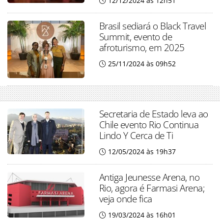
12/12/2024 às 12h51
Brasil sediará o Black Travel
Summit, evento de
afroturismo, em 2025
25/11/2024 às 09h52
Secretaria de Estado leva ao
Chile evento Rio Continua
Lindo Y Cerca de Ti
12/05/2024 às 19h37
Antiga Jeunesse Arena, no
Rio, agora é Farmasi Arena;
veja onde fica
19/03/2024 às 16h01