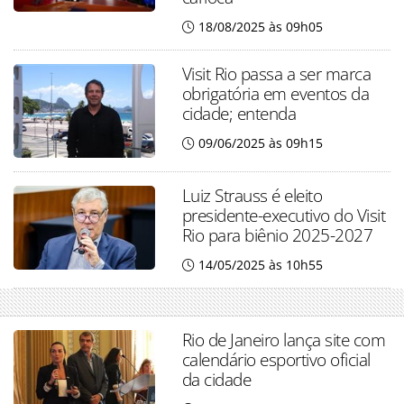
18/08/2025 às 09h05
Visit Rio passa a ser marca
obrigatória em eventos da
cidade; entenda
09/06/2025 às 09h15
Luiz Strauss é eleito
presidente-executivo do Visit
Rio para biênio 2025-2027
14/05/2025 às 10h55
Rio de Janeiro lança site com
calendário esportivo oficial
da cidade