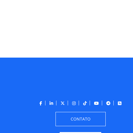
CONTATO