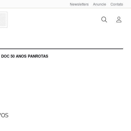
Newsletters
Anuncie
Contato
DOC 50 ANOS PANROTAS
vos