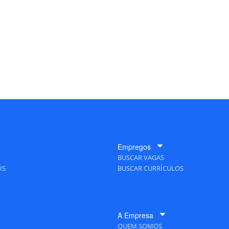
Empregos
BUSCAR VAGAS
IS
BUSCAR CURRÍCULOS
A Empresa
QUEM SOMOS