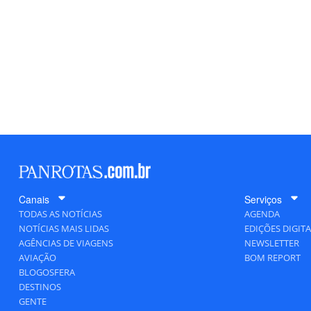
Canais
Serviços
TODAS AS NOTÍCIAS
AGENDA
NOTÍCIAS MAIS LIDAS
EDIÇÕES DIGITA
AGÊNCIAS DE VIAGENS
NEWSLETTER
AVIAÇÃO
BOM REPORT
BLOGOSFERA
DESTINOS
GENTE