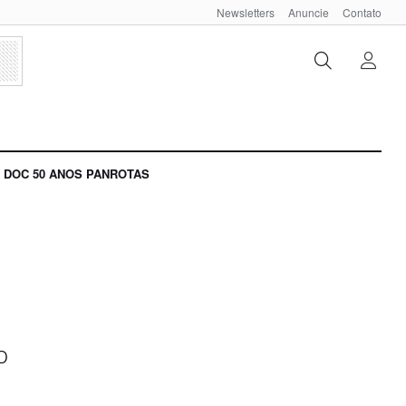
Newsletters
Anuncie
Contato
DOC 50 ANOS PANROTAS
o