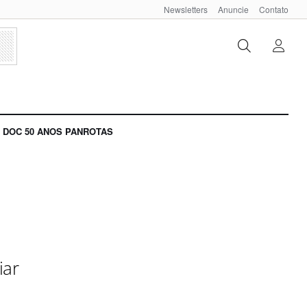
Newsletters
Anuncie
Contato
DOC 50 ANOS PANROTAS
iar