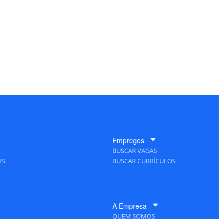
Empregos
BUSCAR VAGAS
IS
BUSCAR CURRÍCULOS
A Empresa
QUEM SOMOS