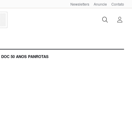
Newsletters
Anuncie
Contato
DOC 50 ANOS PANROTAS