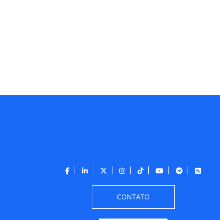
CONTATO