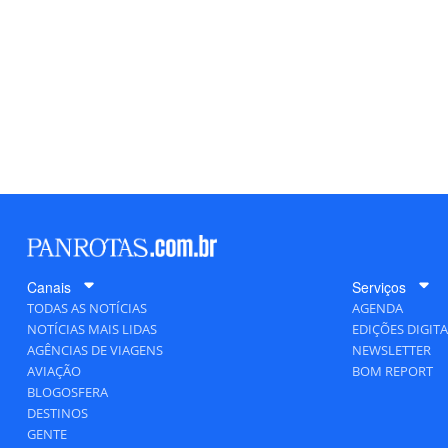
Canais
Serviços
TODAS AS NOTÍCIAS
AGENDA
NOTÍCIAS MAIS LIDAS
EDIÇÕES DIGITA
AGÊNCIAS DE VIAGENS
NEWSLETTER
AVIAÇÃO
BOM REPORT
BLOGOSFERA
DESTINOS
GENTE