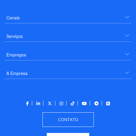
Canais
Serviços
Empregos
A Empresa
CONTATO