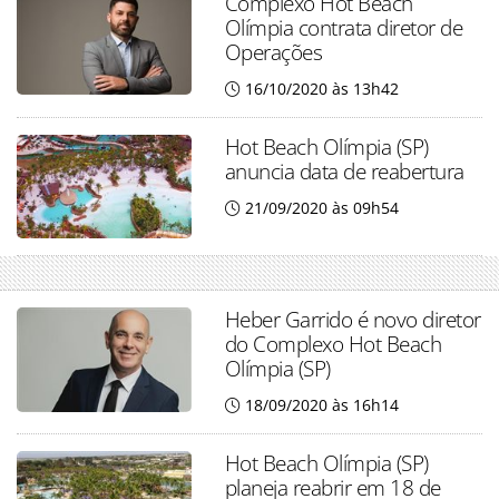
Complexo Hot Beach
Olímpia contrata diretor de
Operações
16/10/2020 às 13h42
Hot Beach Olímpia (SP)
anuncia data de reabertura
21/09/2020 às 09h54
Heber Garrido é novo diretor
do Complexo Hot Beach
Olímpia (SP)
18/09/2020 às 16h14
Hot Beach Olímpia (SP)
planeja reabrir em 18 de