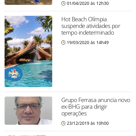
01/04/2020 às 12h30
Hot Beach Olímpia
suspende atividades por
tempo indeterminado
19/03/2020 às 14h49
Grupo Ferrasa anuncia novo
ex-BHG para dirigir
operações
23/12/2019 às 10h00