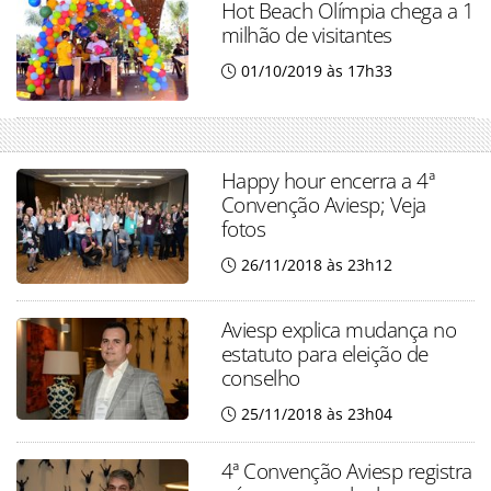
Hot Beach Olímpia chega a 1
milhão de visitantes
01/10/2019 às 17h33
Happy hour encerra a 4ª
Convenção Aviesp; Veja
fotos
26/11/2018 às 23h12
Aviesp explica mudança no
estatuto para eleição de
conselho
25/11/2018 às 23h04
4ª Convenção Aviesp registra