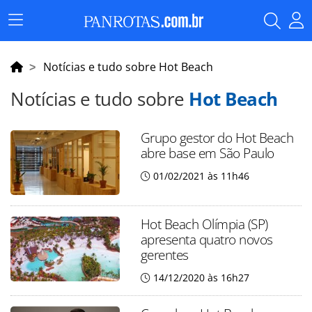
Menu
Principal
Notícias e tudo sobre Hot Beach
Notícias e tudo sobre
Hot Beach
Grupo gestor do Hot Beach
abre base em São Paulo
01/02/2021 às 11h46
Hot Beach Olímpia (SP)
apresenta quatro novos
gerentes
14/12/2020 às 16h27