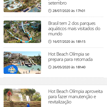
setembro
28/07/2020 às 17h01
Brasil tem 2 dos parques
aquáticos mais visitados do
mundo
16/07/2020 às 18h15
Hot Beach Olímpia se
prepara para retomada
26/05/2020 às 18h40
Hot Beach Olímpia aproveita
para fazer manutenção e
revitalização