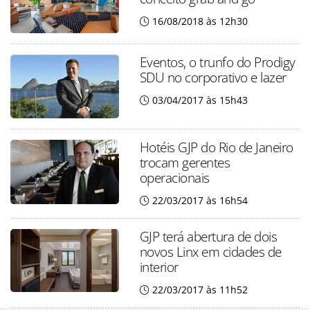
16/08/2018 às 12h30
Eventos, o trunfo do Prodigy
SDU no corporativo e lazer
03/04/2017 às 15h43
Hotéis GJP do Rio de Janeiro
trocam gerentes
operacionais
22/03/2017 às 16h54
GJP terá abertura de dois
novos Linx em cidades de
interior
22/03/2017 às 11h52