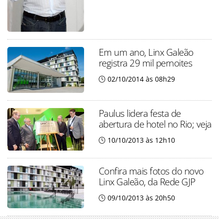
Em um ano, Linx Galeão
registra 29 mil pernoites
02/10/2014 às 08h29
Paulus lidera festa de
abertura de hotel no Rio; veja
10/10/2013 às 12h10
Confira mais fotos do novo
Linx Galeão, da Rede GJP
09/10/2013 às 20h50