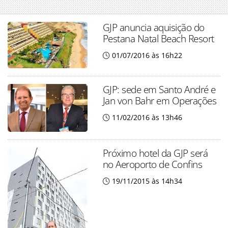
GJP anuncia aquisição do
Pestana Natal Beach Resort
01/07/2016 às 16h22
GJP: sede em Santo André e
Jan von Bahr em Operações
11/02/2016 às 13h46
Próximo hotel da GJP será
no Aeroporto de Confins
19/11/2015 às 14h34