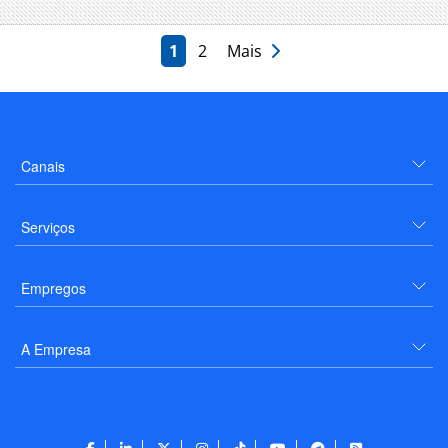
1
2
Mais
Canais
Serviços
Empregos
A Empresa