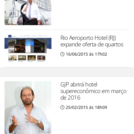
Rio Aeroporto Hotel (RJ)
expande oferta de quartos
16/06/2015 às 17h02
GJP abrirá hotel
supereconômico em março
de 2016
25/02/2015 às 18h09