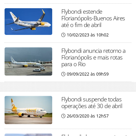
Flybondi estende
Florianópolis-Buenos Aires
até o fim de abril
10/02/2023 às 10h02
Flybondi anuncia retorno a
Florianópolis e mais rotas
para o Rio
09/09/2022 às 09h59
Flybondi suspende todas
operações até 30 de abril
26/03/2020 às 12h57