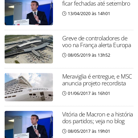
ficar fechadas até setembro
13/04/2020 às 14h01
Greve de controladores de
voo na França alerta Europa
08/05/2019 às 13h52
Meraviglia é entregue, e MSC
anuncia projeto recordista
01/06/2017 às 16h01
Vitória de Macron e a história
dos partidos; veja no blog
08/05/2017 às 19h01