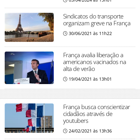
Sindicatos do transporte
organizam greve na França
30/06/2021 às 11h22
França avalia liberação a
americanos vacinados na
alta de verão
19/04/2021 às 13h01
França busca conscientizar
cidadãos através de
youtubers
24/02/2021 às 13h36