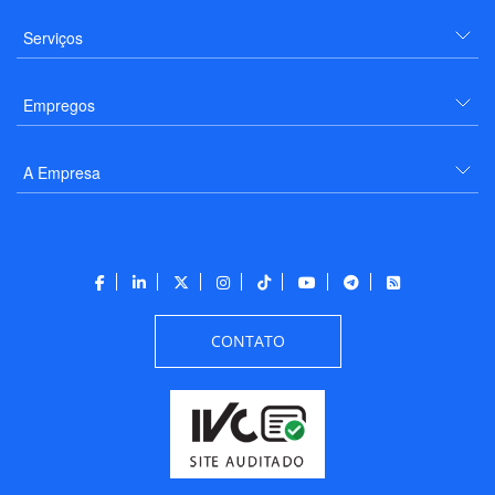
Serviços
Empregos
A Empresa
CONTATO