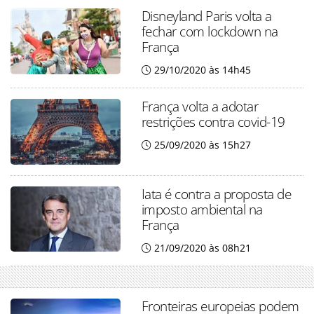
Disneyland Paris volta a
fechar com lockdown na
França
29/10/2020 às 14h45
França volta a adotar
restrições contra covid-19
25/09/2020 às 15h27
Iata é contra a proposta de
imposto ambiental na
França
21/09/2020 às 08h21
Fronteiras europeias podem