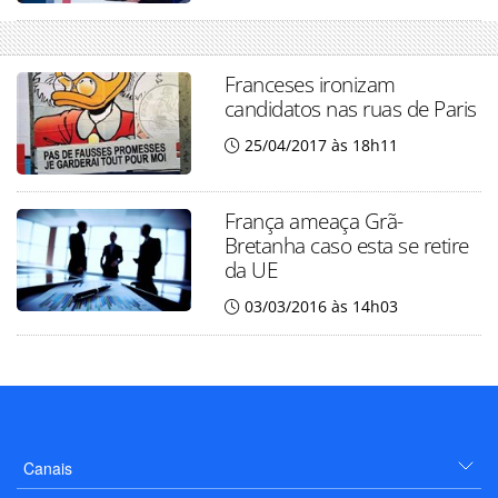
Franceses ironizam
candidatos nas ruas de Paris
25/04/2017 às 18h11
França ameaça Grã-
Bretanha caso esta se retire
da UE
03/03/2016 às 14h03
Canais