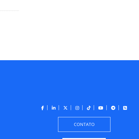
CONTATO