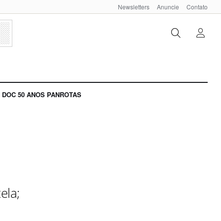
Newsletters
Anuncie
Contato
DOC 50 ANOS PANROTAS
ela;