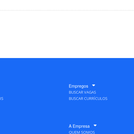
Empregos
BUSCAR VAGAS
IS
BUSCAR CURRÍCULOS
A Empresa
QUEM SOMOS