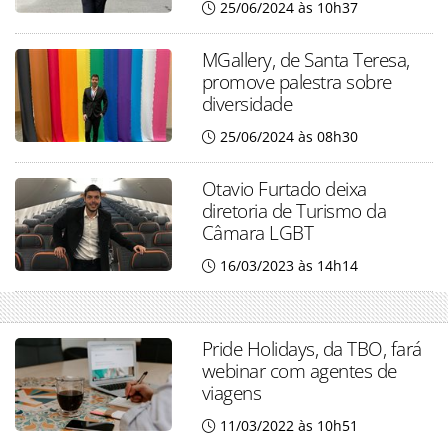
25/06/2024 às 10h37
MGallery, de Santa Teresa,
promove palestra sobre
diversidade
25/06/2024 às 08h30
Otavio Furtado deixa
diretoria de Turismo da
Câmara LGBT
16/03/2023 às 14h14
Pride Holidays, da TBO, fará
webinar com agentes de
viagens
11/03/2022 às 10h51