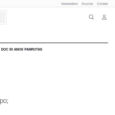
Newsletters
Anuncie
Contato
DOC 50 ANOS PANROTAS
po;