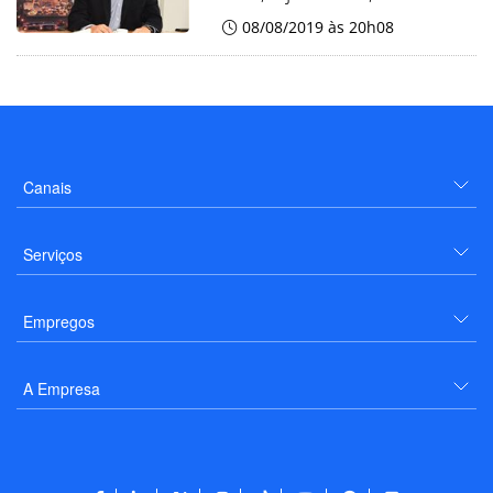
08/08/2019 às 20h08
Canais
Serviços
Empregos
A Empresa