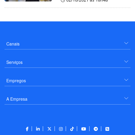
Canais
Serviços
Empregos
A Empresa