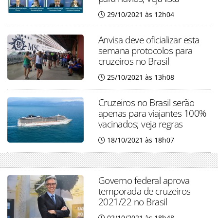
29/10/2021 às 12h04
Anvisa deve oficializar esta
semana protocolos para
cruzeiros no Brasil
25/10/2021 às 13h08
Cruzeiros no Brasil serão
apenas para viajantes 100%
vacinados; veja regras
18/10/2021 às 18h07
Governo federal aprova
temporada de cruzeiros
2021/22 no Brasil
02/10/2021 às 18h48