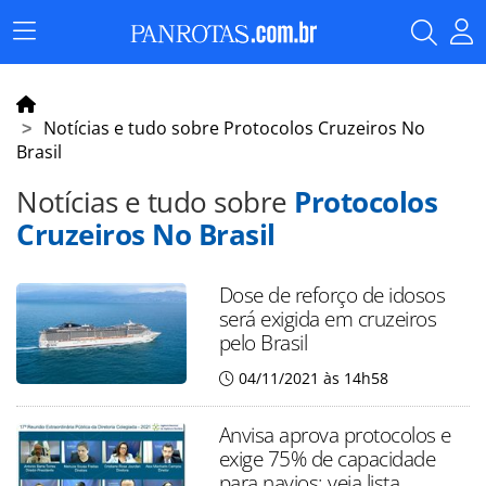
Menu
Principal
Notícias e tudo sobre Protocolos Cruzeiros No
Brasil
Notícias e tudo sobre
Protocolos
Cruzeiros No Brasil
Dose de reforço de idosos
será exigida em cruzeiros
pelo Brasil
04/11/2021 às 14h58
Anvisa aprova protocolos e
exige 75% de capacidade
para navios; veja lista