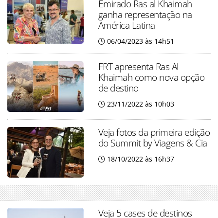
Emirado Ras al Khaimah
ganha representação na
América Latina
06/04/2023 às 14h51
FRT apresenta Ras Al
Khaimah como nova opção
de destino
23/11/2022 às 10h03
Veja fotos da primeira edição
do Summit by Viagens & Cia
18/10/2022 às 16h37
Veja 5 cases de destinos