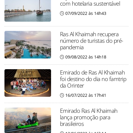
com hotelaria sustentável
07/09/2022 às 14h43
Ras Al Khaimah recupera
número de turistas do pré-
pandemia
09/08/2022 às 14h18
Emirado de Ras Al Khaimah
foi destino do dia no famtrip
da Orinter
16/07/2022 às 17h41
Emirado Ras Al Khaimah
lança promoção para
brasileiros