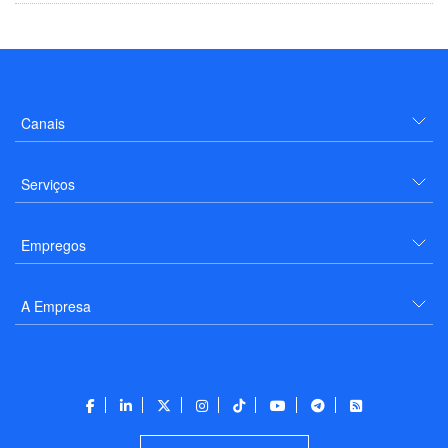
Canais
Serviços
Empregos
A Empresa