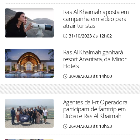
Ras Al Khaimah aposta em
campanha em vídeo para
atrair turistas
31/10/2023 às 12h02
Ras Al Khaimah ganhará
resort Anantara, da Minor
Hotels
30/08/2023 às 14h00
Agentes da Frt Operadora
participam de famtrip em
Dubai e Ras Al Khaimah
26/04/2023 às 10h53