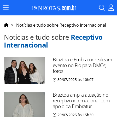
Menu
Principal
Notícias e tudo sobre Receptivo Internacional
Notícias e tudo sobre
Receptivo
Internacional
Braztoa e Embratur realizam
evento no Rio para DMCs;
fotos
30/07/2025 às 10h07
Braztoa amplia atuação no
receptivo internacional com
apoio da Embratur
29/07/2025 às 15h30