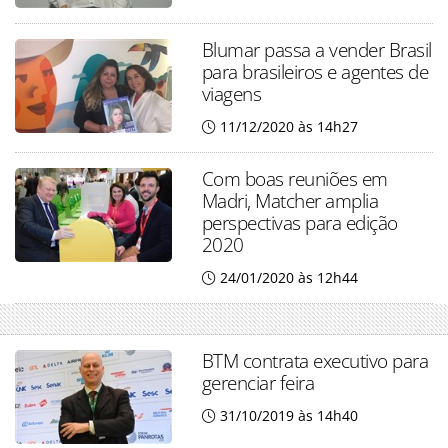
Blumar passa a vender Brasil
para brasileiros e agentes de
viagens
11/12/2020 às 14h27
Com boas reuniões em
Madri, Matcher amplia
perspectivas para edição
2020
24/01/2020 às 12h44
BTM contrata executivo para
gerenciar feira
31/10/2019 às 14h40