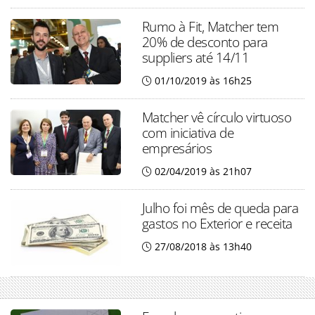
Rumo à Fit, Matcher tem
20% de desconto para
suppliers até 14/11
01/10/2019 às 16h25
Matcher vê círculo virtuoso
com iniciativa de
empresários
02/04/2019 às 21h07
Julho foi mês de queda para
gastos no Exterior e receita
27/08/2018 às 13h40