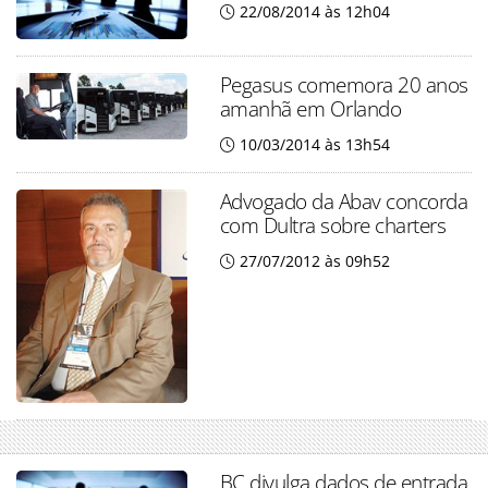
22/08/2014 às 12h04
Pegasus comemora 20 anos
amanhã em Orlando
10/03/2014 às 13h54
Advogado da Abav concorda
com Dultra sobre charters
27/07/2012 às 09h52
BC divulga dados de entrada