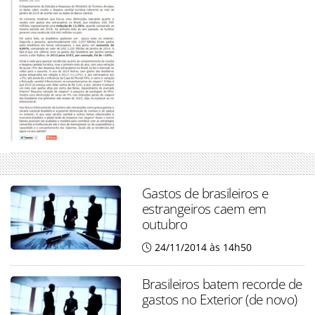
Gastos de brasileiros e
estrangeiros caem em
outubro
24/11/2014 às 14h50
Brasileiros batem recorde de
gastos no Exterior (de novo)