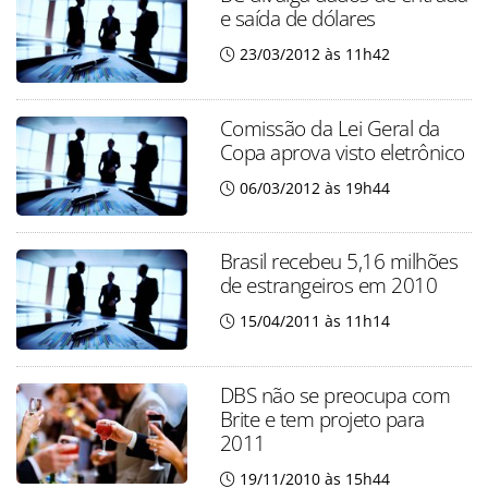
e saída de dólares
23/03/2012 às 11h42
Comissão da Lei Geral da
Copa aprova visto eletrônico
06/03/2012 às 19h44
Brasil recebeu 5,16 milhões
de estrangeiros em 2010
15/04/2011 às 11h14
DBS não se preocupa com
Brite e tem projeto para
2011
19/11/2010 às 15h44