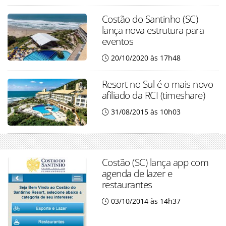
Costão do Santinho (SC)
lança nova estrutura para
eventos
20/10/2020 às 17h48
Resort no Sul é o mais novo
afiliado da RCI (timeshare)
31/08/2015 às 10h03
Costão (SC) lança app com
agenda de lazer e
restaurantes
03/10/2014 às 14h37