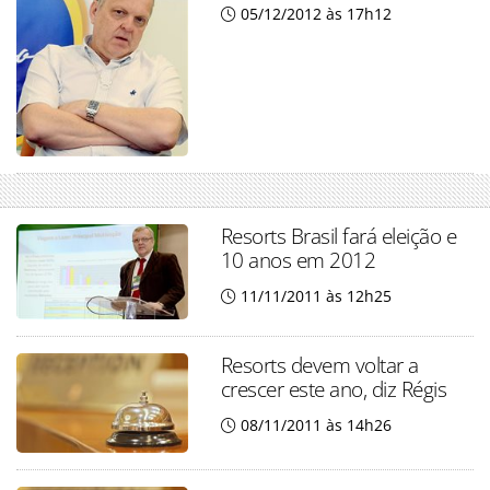
05/12/2012 às 17h12
Resorts Brasil fará eleição e
10 anos em 2012
11/11/2011 às 12h25
Resorts devem voltar a
crescer este ano, diz Régis
08/11/2011 às 14h26