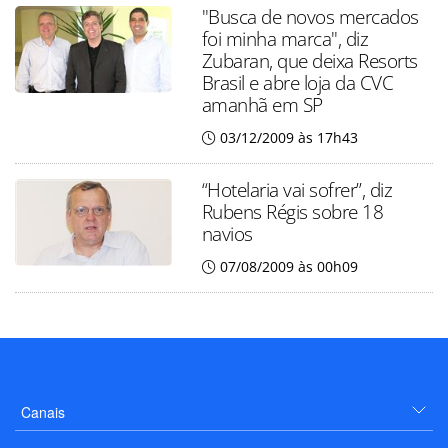
"Busca de novos mercados
foi minha marca", diz
Zubaran, que deixa Resorts
Brasil e abre loja da CVC
amanhã em SP
03/12/2009 às 17h43
“Hotelaria vai sofrer”, diz
Rubens Régis sobre 18
navios
07/08/2009 às 00h09
Canais