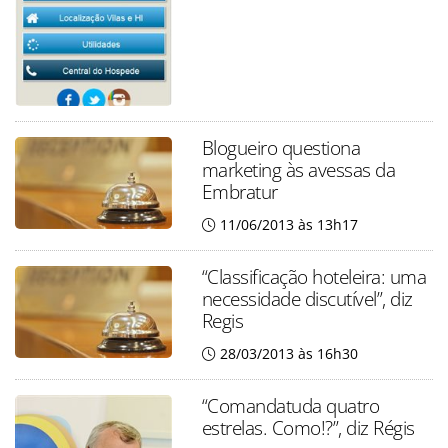
Blogueiro questiona
marketing às avessas da
Embratur
11/06/2013 às 13h17
“Classificação hoteleira: uma
necessidade discutível”, diz
Regis
28/03/2013 às 16h30
“Comandatuda quatro
estrelas. Como!?”, diz Régis