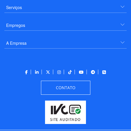
Serviços
Empregos
A Empresa
CONTATO