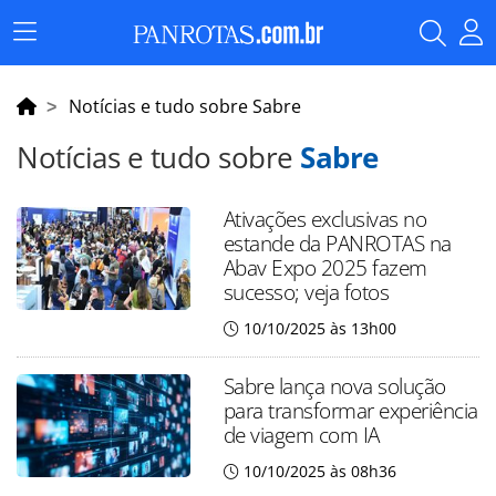
Menu
Principal
Notícias e tudo sobre Sabre
Notícias e tudo sobre
Sabre
Ativações exclusivas no
estande da PANROTAS na
Abav Expo 2025 fazem
sucesso; veja fotos
10/10/2025 às 13h00
Sabre lança nova solução
para transformar experiência
de viagem com IA
10/10/2025 às 08h36