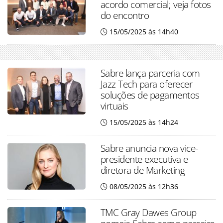
acordo comercial; veja fotos
do encontro
15/05/2025 às 14h40
Sabre lança parceria com
Jazz Tech para oferecer
soluções de pagamentos
virtuais
15/05/2025 às 14h24
Sabre anuncia nova vice-
presidente executiva e
diretora de Marketing
08/05/2025 às 12h36
TMC Gray Dawes Group