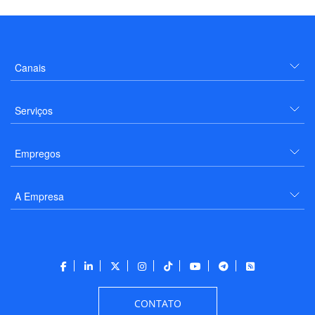
Canais
Serviços
Empregos
A Empresa
CONTATO