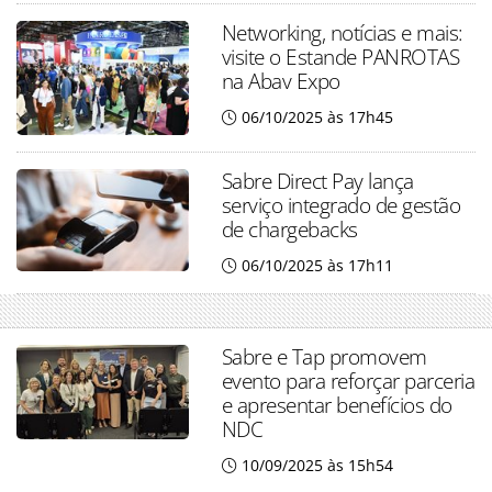
Networking, notícias e mais:
visite o Estande PANROTAS
na Abav Expo
06/10/2025 às 17h45
Sabre Direct Pay lança
serviço integrado de gestão
de chargebacks
06/10/2025 às 17h11
Sabre e Tap promovem
evento para reforçar parceria
e apresentar benefícios do
NDC
10/09/2025 às 15h54