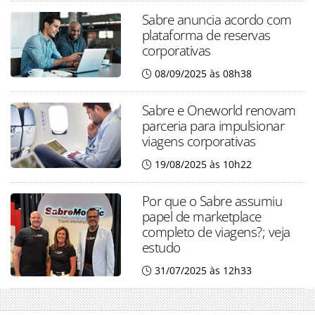
Sabre anuncia acordo com
plataforma de reservas
corporativas
08/09/2025 às 08h38
Sabre e Oneworld renovam
parceria para impulsionar
viagens corporativas
19/08/2025 às 10h22
Por que o Sabre assumiu
papel de marketplace
completo de viagens?; veja
estudo
31/07/2025 às 12h33