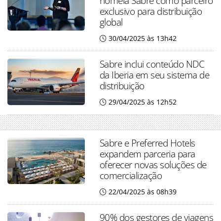
nomeia Sabre como parceiro
exclusivo para distribuição
global
30/04/2025 às 13h42
Sabre inclui conteúdo NDC
da Iberia em seu sistema de
distribuição
29/04/2025 às 12h52
Sabre e Preferred Hotels
expandem parceria para
oferecer novas soluções de
comercialização
22/04/2025 às 08h39
90% dos gestores de viagens