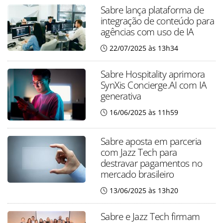
Sabre lança plataforma de
integração de conteúdo para
agências com uso de IA
22/07/2025 às 13h34
Sabre Hospitality aprimora
SynXis Concierge.AI com IA
generativa
16/06/2025 às 11h59
Sabre aposta em parceria
com Jazz Tech para
destravar pagamentos no
mercado brasileiro
13/06/2025 às 13h20
Sabre e Jazz Tech firmam