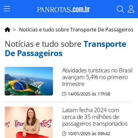
Menu
Principal
Notícias e tudo sobre Transporte De Passageiros
Notícias e tudo sobre
Transporte
De Passageiros
Atividades turísticas no Brasil
avançam 5,4% no primeiro
trimestre
14/05/2025 às 17h58
Latam fecha 2024 com
cerca de 35 milhões de
passageiros transportados
10/01/2025 às 09h42