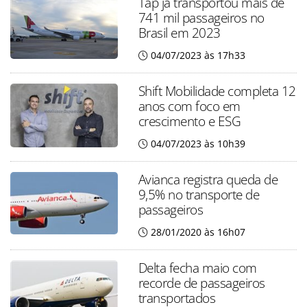
Tap já transportou mais de
741 mil passageiros no
Brasil em 2023
04/07/2023 às 17h33
Shift Mobilidade completa 12
anos com foco em
crescimento e ESG
04/07/2023 às 10h39
Avianca registra queda de
9,5% no transporte de
passageiros
28/01/2020 às 16h07
Delta fecha maio com
recorde de passageiros
transportados