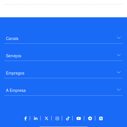
Canais
Serviços
Empregos
A Empresa