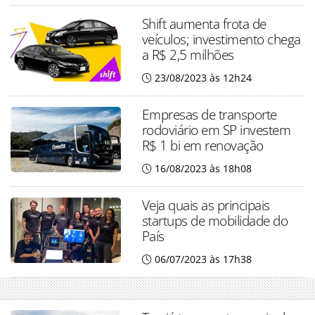
Shift aumenta frota de
veículos; investimento chega
a R$ 2,5 milhões
23/08/2023 às 12h24
Empresas de transporte
rodoviário em SP investem
R$ 1 bi em renovação
16/08/2023 às 18h08
Veja quais as principais
startups de mobilidade do
País
06/07/2023 às 17h38