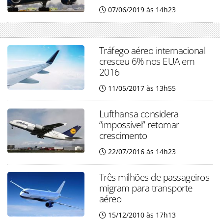
07/06/2019 às 14h23
Tráfego aéreo internacional
cresceu 6% nos EUA em
2016
11/05/2017 às 13h55
Lufthansa considera
“impossível” retomar
crescimento
22/07/2016 às 14h23
Três milhões de passageiros
migram para transporte
aéreo
15/12/2010 às 17h13