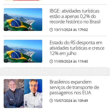
IBGE: atividades turísticas
estão a apenas 0,2% do
recorde histórico no Brasil
13/11/2024 às 17h02
Estado do RS desponta em
atividades turísticas e cresce
12% em julho
11/09/2024 às 11h40
Brasileiros expandem
serviços de transporte de
passageiros nos EUA
15/07/2024 às 10h49