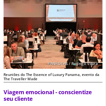
PANROTAS / Rodrigo Vieira
Reuniões do The Essence of Luxury Panama, evento da
The Traveller Made
Viagem emocional - conscientize
seu cliente