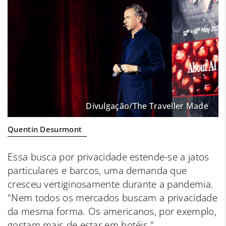
Divulgação/The Traveller Made
Quentin Desurmont
Essa busca por privacidade estende-se a jatos
particulares e barcos, uma demanda que
cresceu vertiginosamente durante a pandemia.
"Nem todos os mercados buscam a privacidade
da mesma forma. Os americanos, por exemplo,
gostam mais de estar em hotéis."