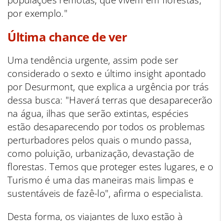
populações remotas, que vivem em florestas,
por exemplo."
Última chance de ver
Uma tendência urgente, assim pode ser
considerado o sexto e último insight apontado
por Desurmont, que explica a urgência por trás
dessa busca: "Haverá terras que desaparecerão
na água, ilhas que serão extintas, espécies
estão desaparecendo por todos os problemas
perturbadores pelos quais o mundo passa,
como p
oluição, urbanização, devastação de
florestas. Temos que proteger estes lugares, e o
Turismo é uma das maneiras mais limpas e
sustentáveis de fazê-lo", afirma o especialista.
Desta forma, os viajantes de luxo estão à