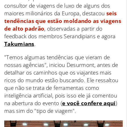
consultor de viagens de luxo de alguns dos
maiores milionários da Europa, destacou
seis
tendências que estão moldando as viagens
de alto padrão
, observadas a partir do
feedback dos membros Serandipians e agora
Takumians
.
"Temos algumas tendências que vieram de
nossas agências", iniciou Desurmont, antes de
detalhar os caminhos que os viajantes mais
ricos do mundo estão buscando. Ele ressaltou
que não se trata de ferramentas como
inteligência artificial, pois isso ele já comentou
na abertura do evento (
e você confere aqui
)
mas sim do "tipo de viagem".