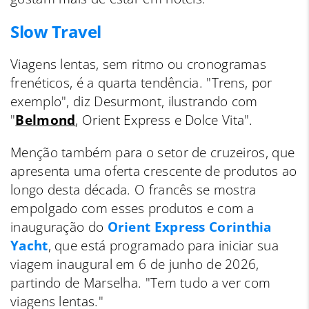
Slow Travel
Viagens lentas, sem ritmo ou cronogramas
frenéticos, é a quarta tendência. "Trens, por
exemplo", diz Desurmont, ilustrando com
"
Belmond
, Orient Express e Dolce Vita".
Menção também para o setor de cruzeiros, que
apresenta uma oferta crescente de produtos ao
longo desta década. O francês se mostra
empolgado com esses produtos e com a
inauguração do
Orient Express Corinthia
Yacht
, que está programado para iniciar sua
viagem inaugural em 6 de junho de 2026,
partindo de Marselha. "Tem tudo a ver com
viagens lentas."