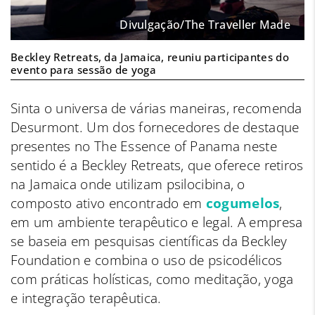
Divulgação/The Traveller Made
Beckley Retreats, da Jamaica, reuniu participantes do
evento para sessão de yoga
Sinta o universa de várias maneiras, recomenda
Desurmont. Um dos fornecedores de destaque
presentes no The Essence of Panama neste
sentido é a Beckley Retreats, que oferece retiros
na Jamaica onde utilizam psilocibina, o
composto ativo encontrado em
cogumelos
,
em um ambiente terapêutico e legal. A empresa
se baseia em pesquisas científicas da Beckley
Foundation e combina o uso de psicodélicos
com práticas holísticas, como meditação, yoga
e integração terapêutica.