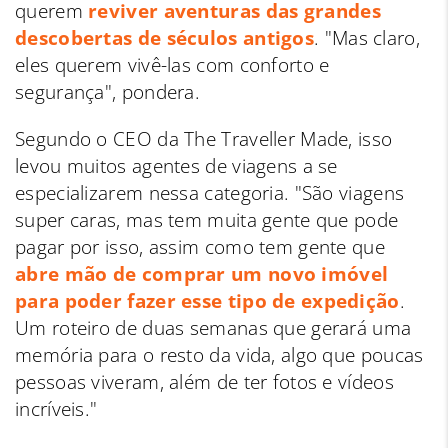
querem
reviver aventuras das grandes
descobertas de séculos antigos
. "Mas claro,
eles querem vivê-las com conforto e
segurança", pondera.
Segundo o CEO da The Traveller Made, isso
levou muitos agentes de viagens a se
especializarem nessa categoria. "São viagens
super caras, mas tem muita gente que pode
pagar por isso, assim como tem gente que
abre mão de comprar um novo imóvel
para poder fazer esse tipo de expedição
.
Um roteiro de duas semanas que gerará uma
memória para o resto da vida, algo que poucas
pessoas viveram, além de ter fotos e vídeos
incríveis."