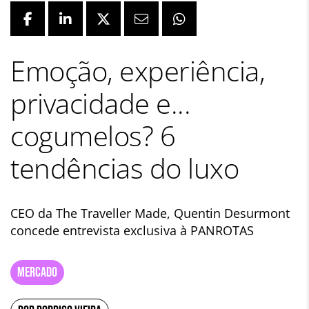
Emoção, experiência,
privacidade e...
cogumelos? 6
tendências do luxo
CEO da The Traveller Made, Quentin Desurmont
concede entrevista exclusiva à PANROTAS
MERCADO