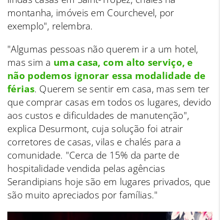
montanha, imóveis em Courchevel, por
exemplo", relembra.
"Algumas pessoas não querem ir a um hotel,
mas sim a
uma casa, com alto serviço, e
não podemos ignorar essa modalidade de
férias
. Querem se sentir em casa, mas sem ter
que comprar casas em todos os lugares, devido
aos custos e dificuldades de manutenção",
explica Desurmont, cuja solução foi atrair
corretores de casas, vilas e chalés para a
comunidade. "Cerca de 15% da parte de
hospitalidade vendida pelas agências
Serandipians hoje são em lugares privados, que
são muito apreciados por famílias."