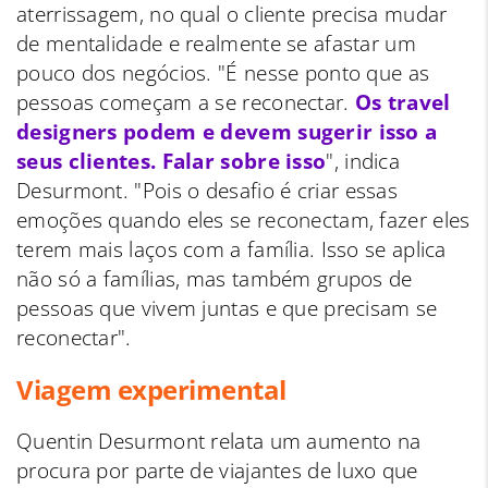
aterrissagem, no qual o cliente precisa mudar
de mentalidade e realmente se afastar um
pouco dos negócios. "É nesse ponto que as
pessoas começam a se reconectar.
Os travel
designers podem e devem sugerir isso a
seus clientes. Falar sobre isso
", indica
Desurmont. "Pois o desafio é criar essas
emoções quando eles se reconectam, fazer eles
terem mais laços com a família. Isso se aplica
não só a famílias, mas também grupos de
pessoas que vivem juntas e que precisam se
reconectar".
Viagem experimental
Quentin Desurmont relata um aumento na
procura por parte de viajantes de luxo que