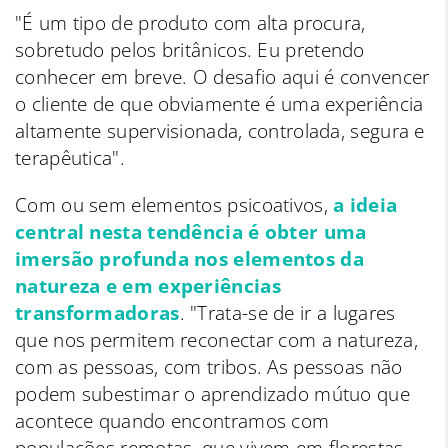
"É um tipo de produto com alta procura,
sobretudo pelos britânicos. Eu pretendo
conhecer em breve. O desafio aqui é convencer
o cliente de que obviamente é uma experiência
altamente supervisionada, controlada, segura e
terapêutica".
Com ou sem elementos psicoativos,
a ideia
central nesta tendência é obter uma
imersão profunda nos elementos da
natureza e em experiências
transformadoras
. "Trata-se de ir a lugares
que nos permitem reconectar com a natureza,
com as pessoas, com tribos. As pessoas não
podem subestimar o aprendizado mútuo que
acontece quando encontramos com