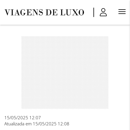
Menu
Princi
15/05/2025 12:07
Atualizada em 15/05/2025 12:08