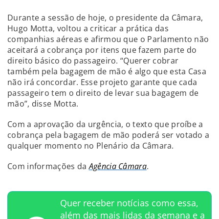
Durante a sessão de hoje, o presidente da Câmara,
Hugo Motta, voltou a criticar a prática das
companhias aéreas e afirmou que o Parlamento não
aceitará a cobrança por itens que fazem parte do
direito básico do passageiro. “Querer cobrar
também pela bagagem de mão é algo que esta Casa
não irá concordar. Esse projeto garante que cada
passageiro tem o direito de levar sua bagagem de
mão”, disse Motta.
Com a aprovação da urgência, o texto que proíbe a
cobrança pela bagagem de mão poderá ser votado a
qualquer momento no Plenário da Câmara.
Com informações da
Agência Câmara
.
Quer receber notícias como essa,
além das mais lidas da semana e a