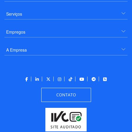
Serviços
Empregos
A Empresa
CONTATO