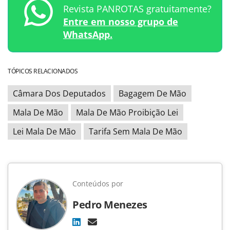
Revista PANROTAS gratuitamente?
Entre em nosso grupo de
WhatsApp.
TÓPICOS RELACIONADOS
Câmara Dos Deputados
Bagagem De Mão
Mala De Mão
Mala De Mão Proibição Lei
Lei Mala De Mão
Tarifa Sem Mala De Mão
Conteúdos por
Pedro Menezes