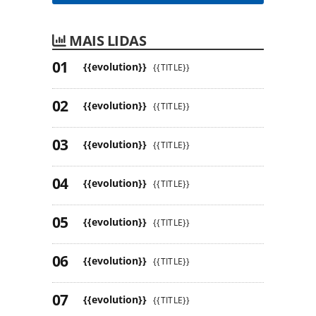
MAIS LIDAS
{{evolution}}
{{TITLE}}
{{evolution}}
{{TITLE}}
{{evolution}}
{{TITLE}}
{{evolution}}
{{TITLE}}
{{evolution}}
{{TITLE}}
{{evolution}}
{{TITLE}}
{{evolution}}
{{TITLE}}