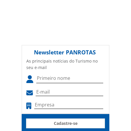
Newsletter
PANROTAS
As principais notícias do Turismo no
seu e-mail
Cadastre-se