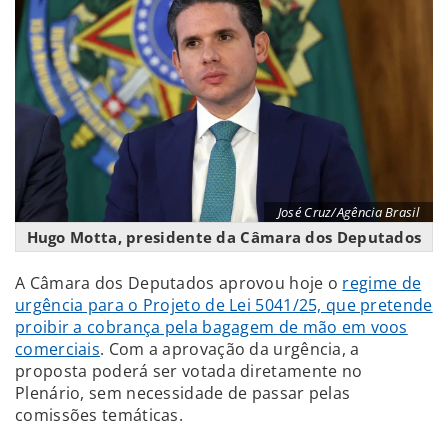
José Cruz/Agência Brasil
Hugo Motta, presidente da Câmara dos Deputados
A Câmara dos Deputados aprovou hoje o
regime de
urgência para o Projeto de Lei 5041/25, que pretende
proibir a cobrança pela bagagem de mão em voos
comerciais
. Com a aprovação da urgência, a
proposta poderá ser votada diretamente no
Plenário, sem necessidade de passar pelas
comissões temáticas.