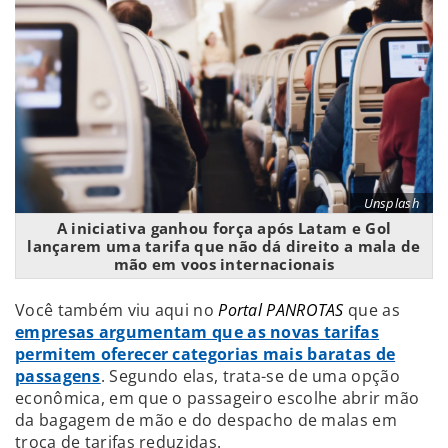
Unsplash
A iniciativa ganhou força após Latam e Gol
lançarem uma tarifa que não dá direito a mala de
mão em voos internacionais
Você também viu aqui no
Portal PANROTAS
que as
empresas argumentam que as novas tarifas
permitem oferecer categorias mais baratas de
passagens
. Segundo elas, trata-se de uma opção
econômica, em que o passageiro escolhe abrir mão
da bagagem de mão e do despacho de malas em
troca de tarifas reduzidas.