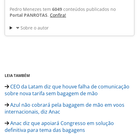
Pedro Menezes tem
6049
conteúdos publicados no
Portal PANROTAS
.
Confira!
Sobre o autor
LEIA TAMBÉM
CEO da Latam diz que houve falha de comunicação
sobre nova tarifa sem bagagem de mão
Azul não cobrará pela bagagem de mão em voos
internacionais, diz Anac
Anac diz que apoiará Congresso em solução
definitiva para tema das bagagens