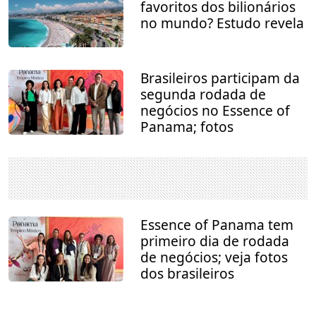
favoritos dos bilionários
no mundo? Estudo revela
Brasileiros participam da
segunda rodada de
negócios no Essence of
Panama; fotos
Essence of Panama tem
primeiro dia de rodada
de negócios; veja fotos
dos brasileiros