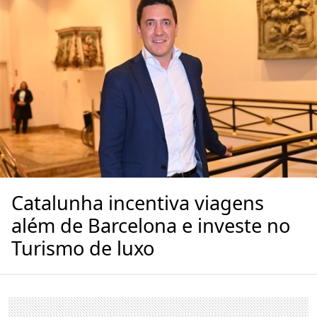
Catalunha incentiva viagens
além de Barcelona e investe no
Turismo de luxo