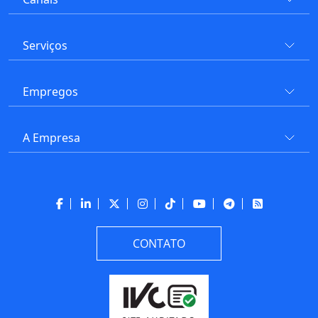
Serviços
Empregos
A Empresa
CONTATO