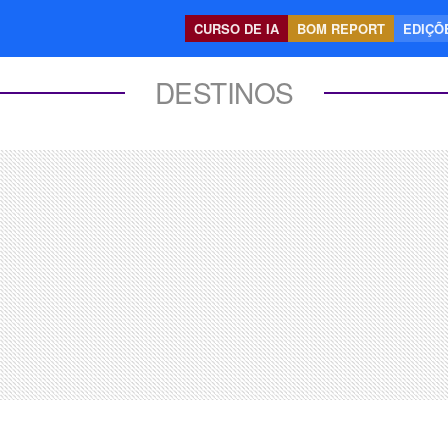
CURSO DE IA
BOM REPORT
EDIÇÕE
DESTINOS