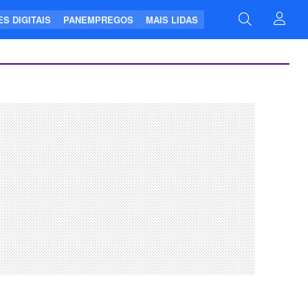
S DIGITAIS
PANEMPREGOS
MAIS LIDAS