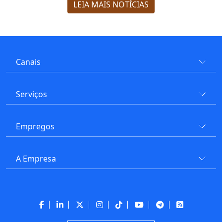
LEIA MAIS NOTÍCIAS
Canais
Serviços
Empregos
A Empresa