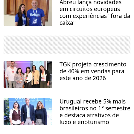
Abreu lança novidades
em circuitos europeus
com experiências "fora da
caixa"
TGK projeta crescimento
de 40% em vendas para
este ano de 2026
Uruguai recebe 5% mais
brasileiros no 1° semestre
e destaca atrativos de
luxo e enoturismo