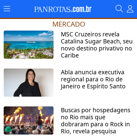
MERCADO
MSC Cruzeiros revela
Catalina Sugar Beach, seu
novo destino privativo no
Caribe
Abla anuncia executiva
regional para o Rio de
Janeiro e Espírito Santo
Buscas por hospedagens
no Rio mais que
dobraram para o Rock in
Rio, revela pesquisa