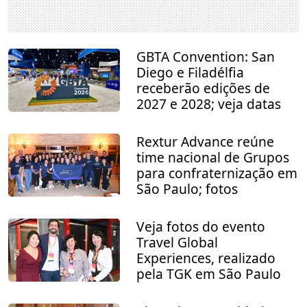
GBTA Convention: San
Diego e Filadélfia
receberão edições de
2027 e 2028; veja datas
Rextur Advance reúne
time nacional de Grupos
para confraternização em
São Paulo; fotos
Veja fotos do evento
Travel Global
Experiences, realizado
pela TGK em São Paulo