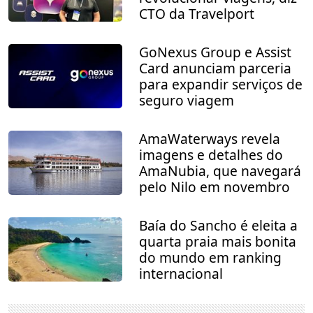
CTO da Travelport
GoNexus Group e Assist
Card anunciam parceria
para expandir serviços de
seguro viagem
AmaWaterways revela
imagens e detalhes do
AmaNubia, que navegará
pelo Nilo em novembro
Baía do Sancho é eleita a
quarta praia mais bonita
do mundo em ranking
internacional