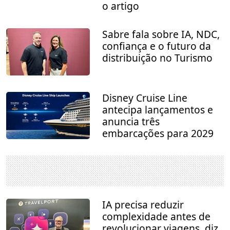
o artigo
Sabre fala sobre IA, NDC,
confiança e o futuro da
distribuição no Turismo
Disney Cruise Line
antecipa lançamentos e
anuncia três
embarcações para 2029
IA precisa reduzir
complexidade antes de
revolucionar viagens, diz