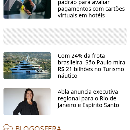
padrão para avaliar
pagamentos com cartões
virtuais em hotéis
Com 24% da frota
brasileira, São Paulo mira
R$ 21 bilhões no Turismo
náutico
Abla anuncia executiva
regional para o Rio de
Janeiro e Espírito Santo
BLOGOSFERA