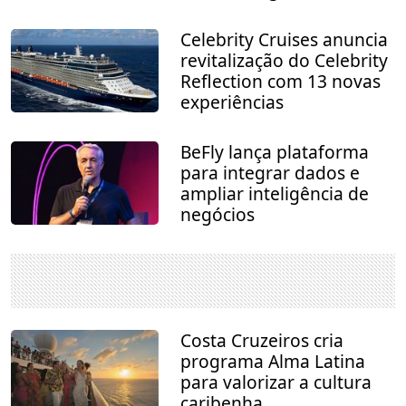
Celebrity Cruises anuncia
revitalização do Celebrity
Reflection com 13 novas
experiências
BeFly lança plataforma
para integrar dados e
ampliar inteligência de
negócios
Costa Cruzeiros cria
programa Alma Latina
para valorizar a cultura
caribenha