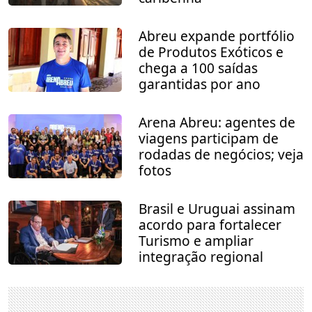
Abreu expande portfólio
de Produtos Exóticos e
chega a 100 saídas
garantidas por ano
Arena Abreu: agentes de
viagens participam de
rodadas de negócios; veja
fotos
Brasil e Uruguai assinam
acordo para fortalecer
Turismo e ampliar
integração regional