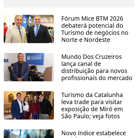
Fórum Mice BTM 2026
debaterá potencial do
Turismo de negócios no
Norte e Nordeste
Mundo Dos Cruzeiros
lança canal de
distribuição para novos
profissionais do mercado
Turismo da Catalunha
leva trade para visitar
exposição de Miró em
São Paulo; veja fotos
Novo índice estabelece