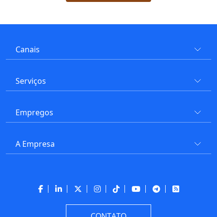
Canais
Serviços
Empregos
A Empresa
CONTATO