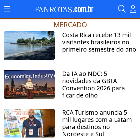
MERCADO
Costa Rica recebe 13 mil
visitantes brasileiros no
primeiro semestre do ano
Da IA ao NDC: 5
novidades da GBTA
Convention 2026 para
ficar de olho
RCA Turismo anuncia 5
mil lugares com a Latam
para destinos no
Nordeste e Sul