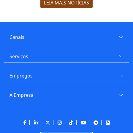
LEIA MAIS NOTÍCIAS
Canais
Serviços
Empregos
A Empresa