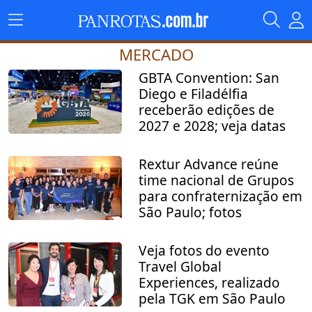
MERCADO
GBTA Convention: San
Diego e Filadélfia
receberão edições de
2027 e 2028; veja datas
Rextur Advance reúne
time nacional de Grupos
para confraternização em
São Paulo; fotos
Veja fotos do evento
Travel Global
Experiences, realizado
pela TGK em São Paulo