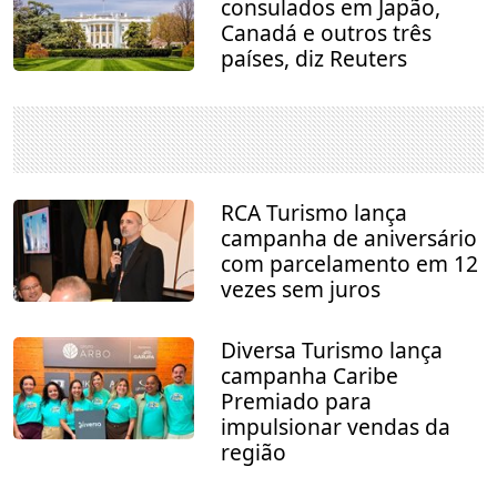
consulados em Japão,
Canadá e outros três
países, diz Reuters
RCA Turismo lança
campanha de aniversário
com parcelamento em 12
vezes sem juros
Diversa Turismo lança
campanha Caribe
Premiado para
impulsionar vendas da
região