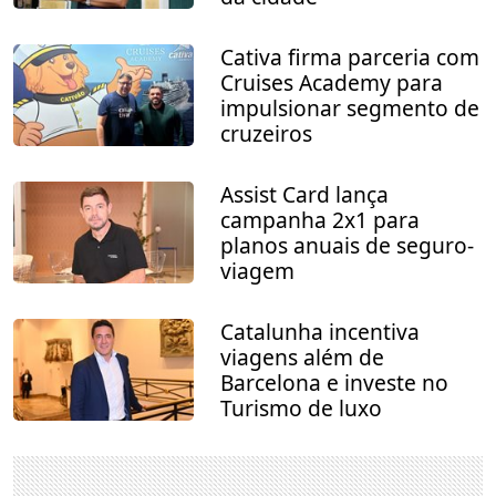
Cativa firma parceria com
Cruises Academy para
impulsionar segmento de
cruzeiros
Assist Card lança
campanha 2x1 para
planos anuais de seguro-
viagem
Catalunha incentiva
viagens além de
Barcelona e investe no
Turismo de luxo