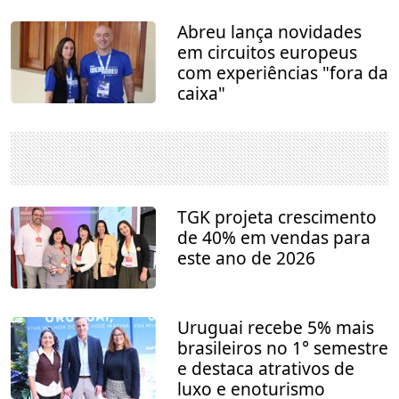
Abreu lança novidades
em circuitos europeus
com experiências "fora da
caixa"
TGK projeta crescimento
de 40% em vendas para
este ano de 2026
Uruguai recebe 5% mais
brasileiros no 1° semestre
e destaca atrativos de
luxo e enoturismo