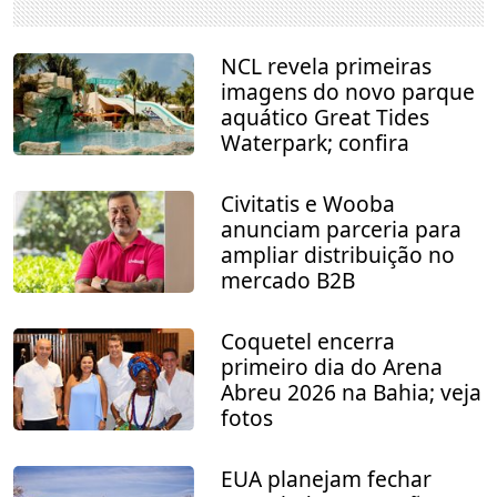
NCL revela primeiras
imagens do novo parque
aquático Great Tides
Waterpark; confira
Civitatis e Wooba
anunciam parceria para
ampliar distribuição no
mercado B2B
Coquetel encerra
primeiro dia do Arena
Abreu 2026 na Bahia; veja
fotos
EUA planejam fechar