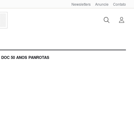
Newsletters
Anuncie
Contato
DOC 50 ANOS PANROTAS