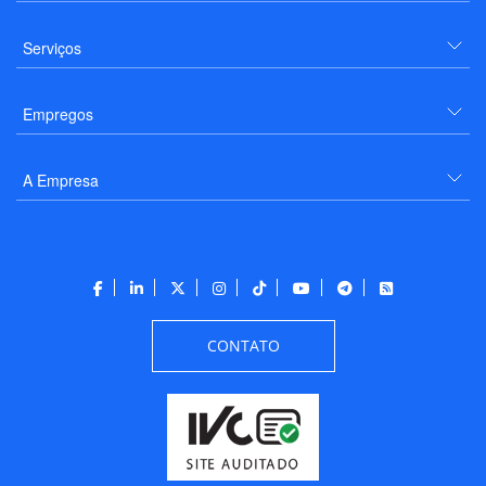
Serviços
Empregos
A Empresa
CONTATO