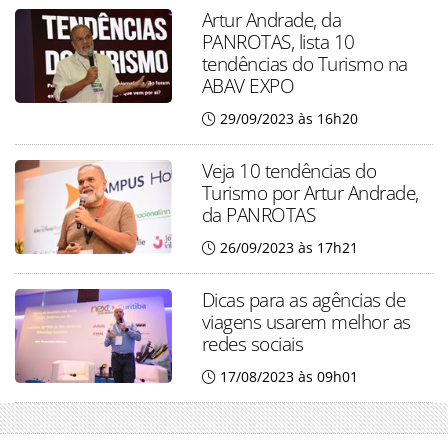
Artur Andrade, da
PANROTAS, lista 10
tendências do Turismo na
ABAV EXPO
29/09/2023 às 16h20
Veja 10 tendências do
Turismo por Artur Andrade,
da PANROTAS
26/09/2023 às 17h21
Dicas para as agências de
viagens usarem melhor as
redes sociais
17/08/2023 às 09h01