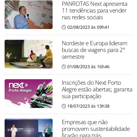
PANROTAS Next apresenta
11 tendências para vender
nas redes sociais
02/08/2023 às 09h41
Nordeste e Europa lideram
buscas de viagens para 2º
semestre
01/08/2023 às 16h46
Inscrições do Next Porto
Alegre estão abertas; garanta
sua participação
18/07/2023 às 13h38
Empresas que não
promovem sustentabilidade
ficarão para trás