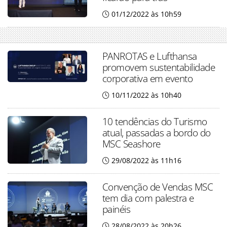
01/12/2022 às 10h59
PANROTAS e Lufthansa
promovem sustentabilidade
corporativa em evento
10/11/2022 às 10h40
10 tendências do Turismo
atual, passadas a bordo do
MSC Seashore
29/08/2022 às 11h16
Convenção de Vendas MSC
tem dia com palestra e
painéis
28/08/2022 às 20h26