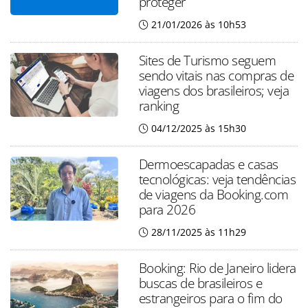
proteger
21/01/2026 às 10h53
Sites de Turismo seguem
sendo vitais nas compras de
viagens dos brasileiros; veja
ranking
04/12/2025 às 15h30
Dermoescapadas e casas
tecnológicas: veja tendências
de viagens da Booking.com
para 2026
28/11/2025 às 11h29
Booking: Rio de Janeiro lidera
buscas de brasileiros e
estrangeiros para o fim do