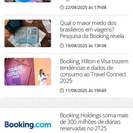
22/08/2025 às 17h08
Qual o maior medo dos
brasileiros em viagens?
Pesquisa da Booking revela
19/08/2025 às 13h38
Booking, Hilton e Visa trazem
tendências e dados de
consumo ao Travel Connect
2025
11/08/2025 às 19h49
Booking Holdings soma mais
de 300 milhões de diárias
reservadas no 2T25