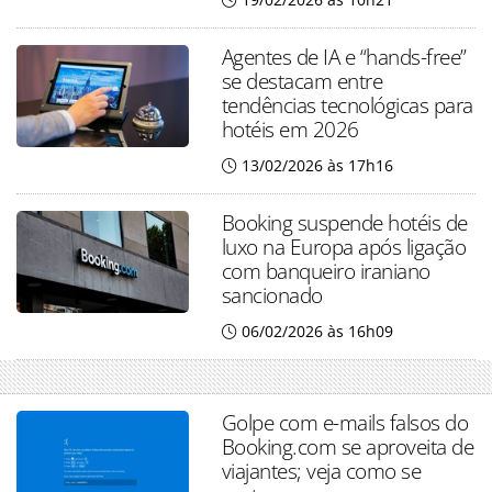
Agentes de IA e “hands-free”
se destacam entre
tendências tecnológicas para
hotéis em 2026
13/02/2026 às 17h16
Booking suspende hotéis de
luxo na Europa após ligação
com banqueiro iraniano
sancionado
06/02/2026 às 16h09
Golpe com e-mails falsos do
Booking.com se aproveita de
viajantes; veja como se