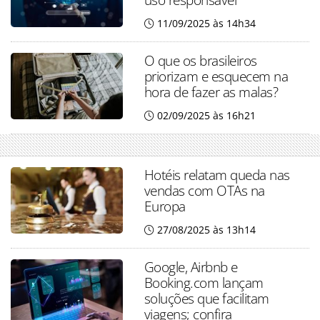
11/09/2025 às 14h34
O que os brasileiros
priorizam e esquecem na
hora de fazer as malas?
02/09/2025 às 16h21
Hotéis relatam queda nas
vendas com OTAs na
Europa
27/08/2025 às 13h14
Google, Airbnb e
Booking.com lançam
soluções que facilitam
viagens; confira