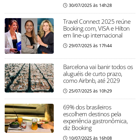
30/07/2025 às 14h28
Travel Connect 2025 reúne
Booking.com, VISA e Hilton
em line-up internacional
29/07/2025 às 17h44
Barcelona vai banir todos os
aluguéis de curto prazo,
como Airbnb, até 2029
25/07/2025 às 10h29
69% dos brasileiros
escolhem destinos pela
experiência gastronômica,
diz Booking
10/07/2025 às 16h08