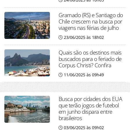
Gramado (RS) e Santiago do
Chile crescem na busca por
viagens nas férias de julho
23/06/2025 às 18h02
Quais são os destinos mais
buscados para o feriado de
Corpus Christi? Confira
11/06/2025 às 09h49
Busca por cidades dos EUA
que terão jogos de futebol
em junho dispara entre
brasileiros
03/06/2025 às 09h02