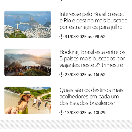
Interesse pelo Brasil cresce,
e Rio é destino mais buscado
por estrangeiros para julho
31/03/2025 às 09h52
Booking: Brasil está entre os
5 países mais buscados por
viajantes neste 2° trimestre
27/03/2025 às 16h52
Quais são os destinos mais
acolhedores em cada um
dos Estados brasileiros?
13/03/2025 às 10h29