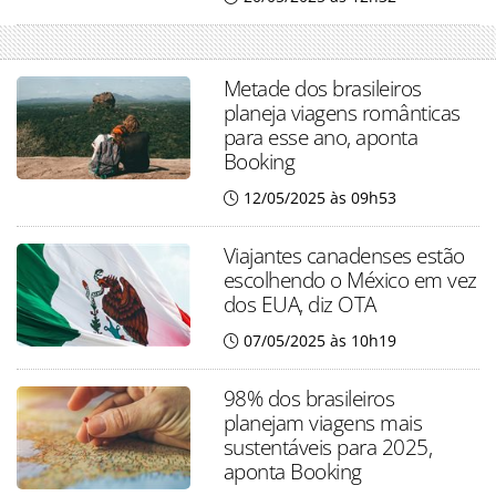
Metade dos brasileiros
planeja viagens românticas
para esse ano, aponta
Booking
12/05/2025 às 09h53
Viajantes canadenses estão
escolhendo o México em vez
dos EUA, diz OTA
07/05/2025 às 10h19
98% dos brasileiros
planejam viagens mais
sustentáveis para 2025,
aponta Booking