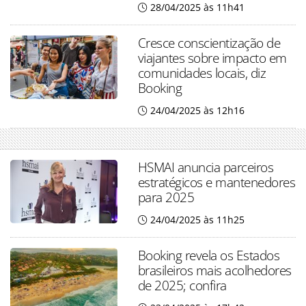
28/04/2025 às 11h41
Cresce conscientização de
viajantes sobre impacto em
comunidades locais, diz
Booking
24/04/2025 às 12h16
HSMAI anuncia parceiros
estratégicos e mantenedores
para 2025
24/04/2025 às 11h25
Booking revela os Estados
brasileiros mais acolhedores
de 2025; confira