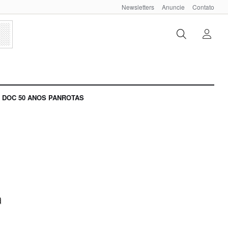
Newsletters
Anuncie
Contato
DOC 50 ANOS PANROTAS
a