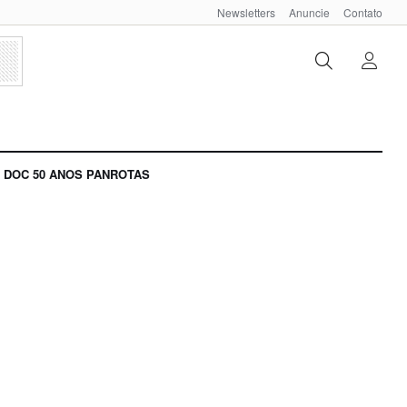
Newsletters
Anuncie
Contato
DOC 50 ANOS PANROTAS