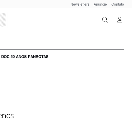
Newsletters
Anuncie
Contato
DOC 50 ANOS PANROTAS
enos