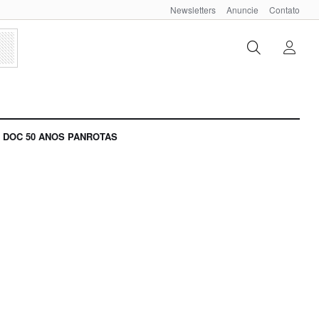
Newsletters
Anuncie
Contato
DOC 50 ANOS PANROTAS