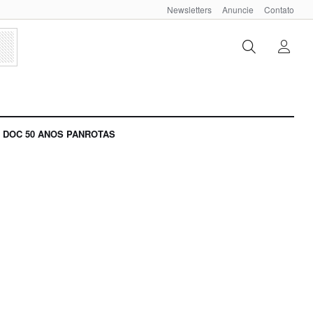
Newsletters
Anuncie
Contato
DOC 50 ANOS PANROTAS