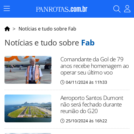
Menu
Principal
Notícias e tudo sobre Fab
Notícias e tudo sobre
Fab
Comandante da Gol de 79
anos recebe homenagem ao
operar seu último voo
04/11/2024 às 11h33
Aeroporto Santos Dumont
não será fechado durante
reunião do G20
25/10/2024 às 16h22