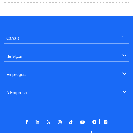
Canais
Serviços
Empregos
A Empresa