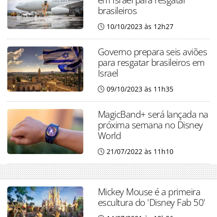
brasileiros
10/10/2023 às 12h27
Governo prepara seis aviões
para resgatar brasileiros em
Israel
09/10/2023 às 11h35
MagicBand+ será lançada na
próxima semana no Disney
World
21/07/2022 às 11h10
Mickey Mouse é a primeira
escultura do 'Disney Fab 50'