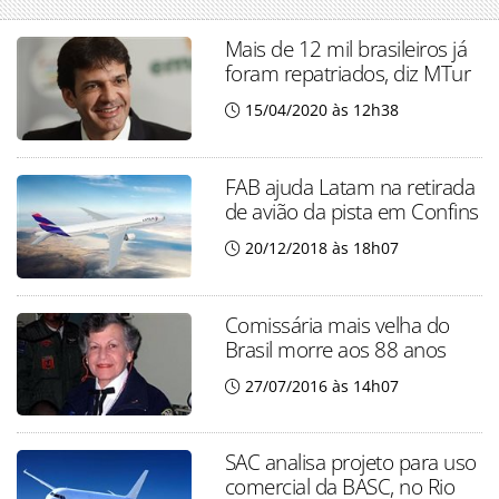
Mais de 12 mil brasileiros já
foram repatriados, diz MTur
15/04/2020 às 12h38
FAB ajuda Latam na retirada
de avião da pista em Confins
20/12/2018 às 18h07
Comissária mais velha do
Brasil morre aos 88 anos
27/07/2016 às 14h07
SAC analisa projeto para uso
comercial da BASC, no Rio