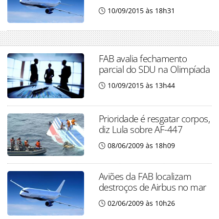
10/09/2015 às 18h31
FAB avalia fechamento
parcial do SDU na Olimpíada
10/09/2015 às 13h44
Prioridade é resgatar corpos,
diz Lula sobre AF-447
08/06/2009 às 18h09
Aviões da FAB localizam
destroços de Airbus no mar
02/06/2009 às 10h26