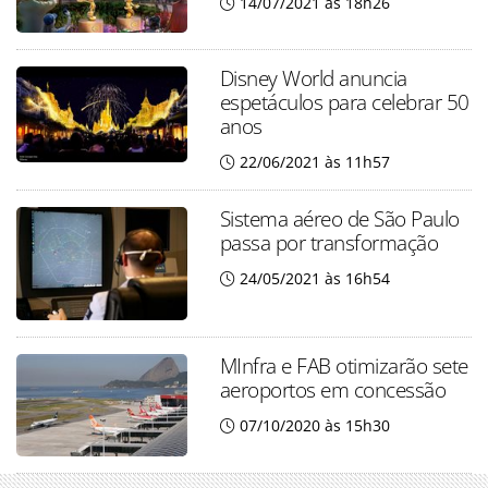
14/07/2021 às 18h26
Disney World anuncia
espetáculos para celebrar 50
anos
22/06/2021 às 11h57
Sistema aéreo de São Paulo
passa por transformação
24/05/2021 às 16h54
MInfra e FAB otimizarão sete
aeroportos em concessão
07/10/2020 às 15h30