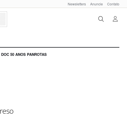
Newsletters
Anuncie
Contato
DOC 50 ANOS PANROTAS
preso