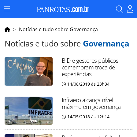
Menu
Principal
Notícias e tudo sobre Governança
Notícias e tudo sobre
Governança
BID e gestores públicos
comemoram troca de
experiências
14/08/2019 às 23h34
Infraero alcança nível
máximo em governança
14/05/2018 às 12h14