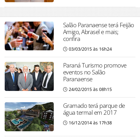
Salão Paranaense terá Feijão
Amigo, Abrasel e mais;
confira
03/03/2015 às 16h24
Paraná Turismo promove
eventos no Salão
Paranaense
24/02/2015 às 08h15
Gramado terá parque de
água termal em 2017
16/12/2014 às 17h38