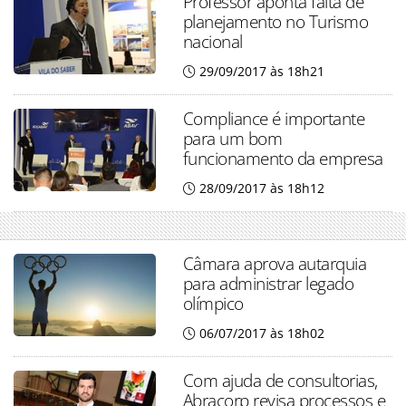
Professor aponta falta de
planejamento no Turismo
nacional
29/09/2017 às 18h21
Compliance é importante
para um bom
funcionamento da empresa
28/09/2017 às 18h12
Câmara aprova autarquia
para administrar legado
olímpico
06/07/2017 às 18h02
Com ajuda de consultorias,
Abracorp revisa processos e