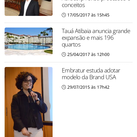
conceitos
17/05/2017 às 15h45
Tauá Atibaia anuncia grande
expansão e mais 196
quartos
25/04/2017 às 12h00
Embratur estuda adotar
modelo da Brand USA
29/07/2015 às 17h42