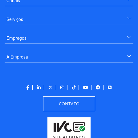
Canais
Serviços
Empregos
A Empresa
CONTATO