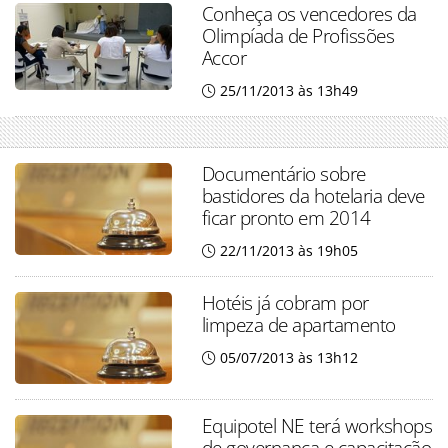
Conheça os vencedores da
Olimpíada de Profissões
Accor
25/11/2013 às 13h49
Documentário sobre
bastidores da hotelaria deve
ficar pronto em 2014
22/11/2013 às 19h05
Hotéis já cobram por
limpeza de apartamento
05/07/2013 às 13h12
Equipotel NE terá workshops
de governança e capacitação