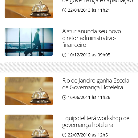
22/04/2013 às 11h21
Alatur anuncia seu novo
diretor administrativo-
financeiro
10/12/2012 às 09h05
Rio de Janeiro ganha Escola
de Governança Hoteleira
16/06/2011 às 11h26
Equipotel terá workshop de
governança hoteleira
22/07/2010 às 12h51