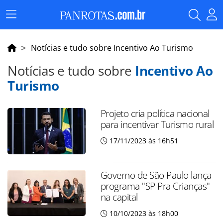
Menu
Principal
Notícias e tudo sobre Incentivo Ao Turismo
Notícias e tudo sobre
Incentivo Ao
Turismo
Projeto cria política nacional
para incentivar Turismo rural
17/11/2023 às 16h51
Governo de São Paulo lança
programa "SP Pra Crianças"
na capital
10/10/2023 às 18h00