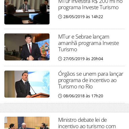
MTur investirá R$ 200 mi no
programa Investe Turismo
28/05/2019 às 14h22
MTur e Sebrae lançam
amanhã programa Investe
Turismo
27/05/2019 às 20h04
Órgãos se unem para lançar
programa de incentivo ao
Turismo no Rio
08/06/2018 às 17h20
Ministro debate lei de
incentivo ao turismo com