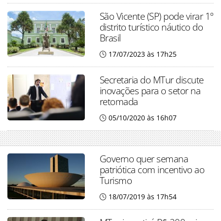
São Vicente (SP) pode virar 1º
distrito turístico náutico do
Brasil
17/07/2023 às 17h25
Secretaria do MTur discute
inovações para o setor na
retomada
05/10/2020 às 16h07
Governo quer semana
patriótica com incentivo ao
Turismo
18/07/2019 às 17h54