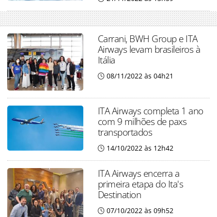
Carrani, BWH Group e ITA
Airways levam brasileiros à
Itália
08/11/2022 às 04h21
ITA Airways completa 1 ano
com 9 milhões de paxs
transportados
14/10/2022 às 12h42
ITA Airways encerra a
primeira etapa do Ita's
Destination
07/10/2022 às 09h52