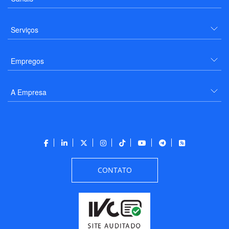
Serviços
Empregos
A Empresa
CONTATO