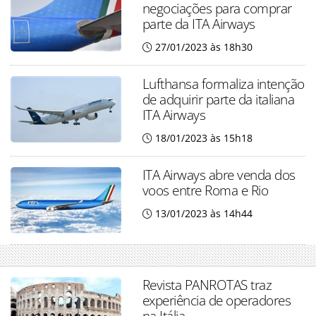
negociações para comprar
parte da ITA Airways
27/01/2023 às 18h30
Lufthansa formaliza intenção
de adquirir parte da italiana
ITA Airways
18/01/2023 às 15h18
ITA Airways abre venda dos
voos entre Roma e Rio
13/01/2023 às 14h44
Revista PANROTAS traz
experiência de operadores
na Itália