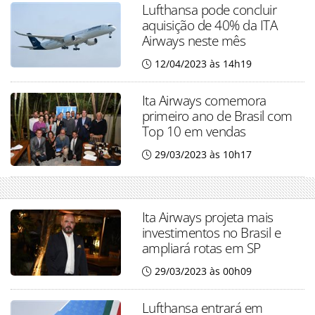
Lufthansa pode concluir
aquisição de 40% da ITA
Airways neste mês
12/04/2023 às 14h19
Ita Airways comemora
primeiro ano de Brasil com
Top 10 em vendas
29/03/2023 às 10h17
Ita Airways projeta mais
investimentos no Brasil e
ampliará rotas em SP
29/03/2023 às 00h09
Lufthansa entrará em