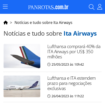
Menu
Principal
Notícias e tudo sobre Ita Airways
Notícias e tudo sobre
Ita Airways
Lufthansa comprará 40% da
ITA Airways por US$ 350
milhões
25/05/2023 às 10h42
Lufthansa e ITA estendem
prazo para negociações
exclusivas
26/04/2023 às 11h22