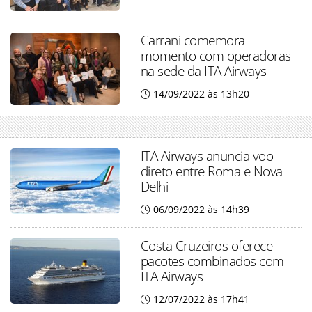
Carrani comemora
momento com operadoras
na sede da ITA Airways
14/09/2022 às 13h20
ITA Airways anuncia voo
direto entre Roma e Nova
Delhi
06/09/2022 às 14h39
Costa Cruzeiros oferece
pacotes combinados com
ITA Airways
12/07/2022 às 17h41